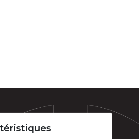
téristiques