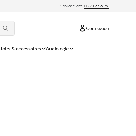
Service client :
03 90 29 26 56
Connexion
toirs & accessoires
Audiologie