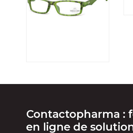
Contactopharma : f
en ligne de solutio