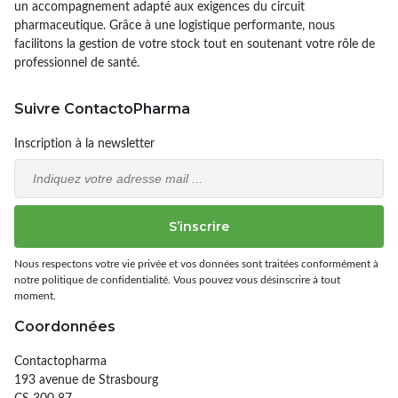
un accompagnement adapté aux exigences du circuit
pharmaceutique. Grâce à une logistique performante, nous
facilitons la gestion de votre stock tout en soutenant votre rôle de
professionnel de santé.
Suivre ContactoPharma
Inscription à la newsletter
Email
S’inscrire
Nous respectons votre vie privée et vos données sont traitées conformément à
notre politique de confidentialité. Vous pouvez vous désinscrire à tout
moment.
Coordonnées
Contactopharma
193 avenue de Strasbourg
CS 300 87