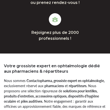
ou prenez rendez-vous !
Rejoignez plus de 2000
professionnels !
Votre grossiste expert en ophtalmologie dédié
aux pharmaciens & répartiteurs
Nous sommes
Contactopharma, grossiste expert en ophtalmologie,
exclusivement réservé aux
pharmaciens
et
répartiteurs.
Nous
proposons une sélection rigoureuse de
solutions pour lentilles,
produits d’entretien, accessoires optiques, dispositifs d’hygiène
oculaire
et
piles auditives.
Notre engagement : garantir aux
officines un approvisionnement fiable, des marques de référence et