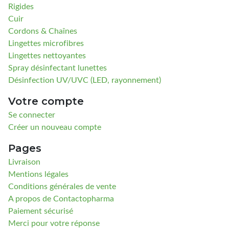
Rigides
Cuir
Cordons & Chaînes
Lingettes microfibres
Lingettes nettoyantes
Spray désinfectant lunettes
Désinfection UV/UVC (LED, rayonnement)
Votre compte
Se connecter
Créer un nouveau compte
Pages
Livraison
Mentions légales
Conditions générales de vente
A propos de Contactopharma
Paiement sécurisé
Merci pour votre réponse