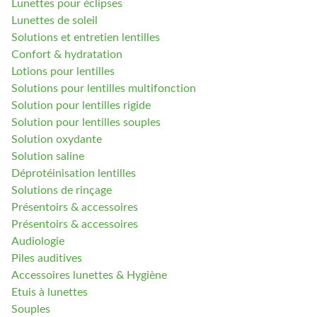
Lunettes pour éclipses
Lunettes de soleil
Solutions et entretien lentilles
Confort & hydratation
Lotions pour lentilles
Solutions pour lentilles multifonction
Solution pour lentilles rigide
Solution pour lentilles souples
Solution oxydante
Solution saline
Déprotéinisation lentilles
Solutions de rinçage
Présentoirs & accessoires
Présentoirs & accessoires
Audiologie
Piles auditives
Accessoires lunettes & Hygiène
Etuis à lunettes
Souples