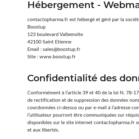
Hébergement - Webma
contactopharma.fr est hébergé et géré par la sociét
Boostup
123 boulevard Valbenoite
42100 Saint Etienne
Email : sales@boostup.fr
Site : www.boostup.fr
Confidentialité des do
Conformément à l’article 39 et 40 de la loi N. 78-17 
de rectification et de suppression des données nom
coordonnées ci-dessus ou par e-mail à l’adresse co
l’utilisateur pourront être communiquées sur réquisi
disponibles sur le site internet contactopharma.fr s
et aux libertés.