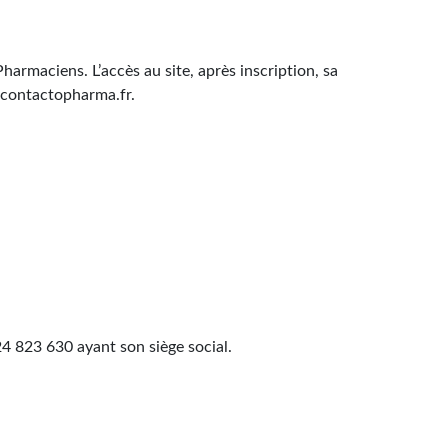
rmaciens. L’accès au site, après inscription, sa
e contactopharma.fr.
4 823 630 ayant son siège social.