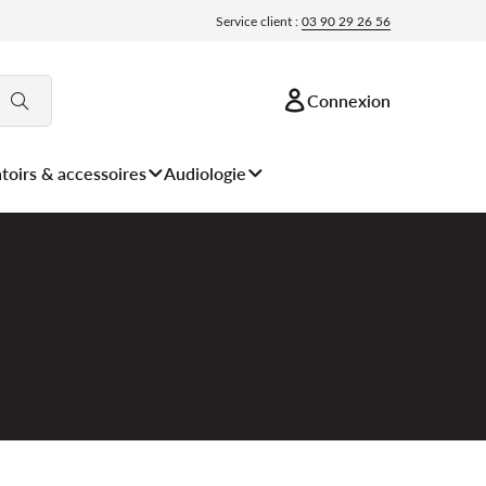
Service client :
03 90 29 26 56
Connexion
toirs & accessoires
Audiologie