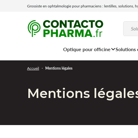
Grossiste en ophtalmologie pour pharmaciens : lentilles, solutions, 
Optique pour officine
Solutions 
Accueil
Mentions légales
Mentions légale