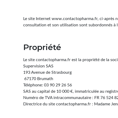
Le site Internet www.contactopharma.fr, ci-après n
consultation et son utilisation sont subordonnés à
Propriété
Le site contactopharma.fr est la propriété de la soc
Supervision SAS
193 Avenue de Strasbourg
67170 Brumath
Téléphone: 03 90 29 26 56
SAS au capital de 10 000 €, immatriculée au regist
Numéro de TVA intracommunautaire : FR 76 524 8
Directrice du site contactopharma.fr : Madame Jenn