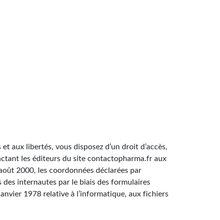
 et aux libertés, vous disposez d’un droit d’accès,
ctant les éditeurs du site contactopharma.fr aux
 août 2000, les coordonnées déclarées par
s des internautes par le biais des formulaires
anvier 1978 relative à l’informatique, aux fichiers