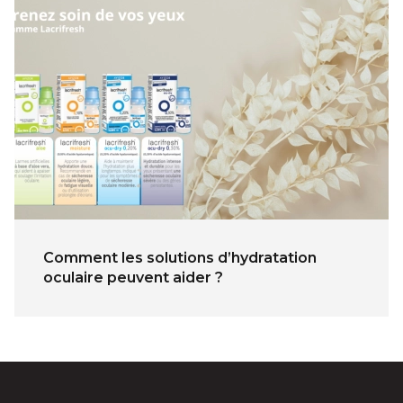
Comment les solutions d’hydratation
oculaire peuvent aider ?