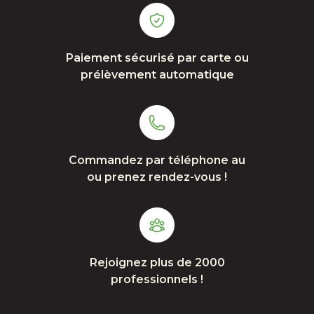
Paiement sécurisé par carte ou
prélèvement automatique
Commandez par téléphone au
ou prenez rendez-vous !
Rejoignez plus de 2000
professionnels !