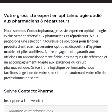
Votre grossiste expert en ophtalmologie dédié
aux pharmaciens & répartiteurs
Nous sommes
Contactopharma, grossiste expert en ophtalmologie,
exclusivement réservé aux
pharmaciens
et
répartiteurs.
Nous
proposons une sélection rigoureuse de
solutions pour lentilles,
produits d’entretien, accessoires optiques, dispositifs d’hygiène
oculaire
et
piles auditives.
Notre engagement : garantir aux
officines un approvisionnement fiable, des marques de référence et
un accompagnement adapté aux exigences du circuit
pharmaceutique. Grâce à une logistique performante, nous
facilitons la gestion de votre stock tout en soutenant votre rôle de
professionnel de santé.
Suivre ContactoPharma
Inscription à la newsletter
Email