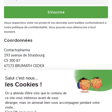
S’inscrire
Nous respectons votre vie privée et vos données sont traitées conformément à
notre politique de confidentialité. Vous pouvez vous désinscrire à tout
moment.
Coordonnées
Contactopharma
193 avenue de Strasbourg
CS 300 87
67173 BRUMATH CEDEX
France
03 90 29 26 56
Informations
A propos