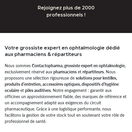
Rejoignez plus de 2000
professionnels !
Votre grossiste expert en ophtalmologie dédié
aux pharmaciens & répartiteurs
Nous sommes
Contactopharma, grossiste expert en ophtalmologie,
exclusivement réservé aux
pharmaciens
et
répartiteurs.
Nous
proposons une sélection rigoureuse de
solutions pour lentilles,
produits d’entretien, accessoires optiques, dispositifs d’hygiène
oculaire
et
piles auditives.
Notre engagement : garantir aux
officines un approvisionnement fiable, des marques de référence et
un accompagnement adapté aux exigences du circuit
pharmaceutique. Grâce à une logistique performante, nous
facilitons la gestion de votre stock tout en soutenant votre rôle de
professionnel de santé.