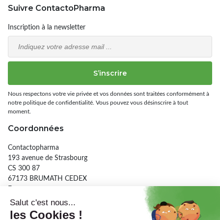
Suivre ContactoPharma
Inscription à la newsletter
Email
S’inscrire
Nous respectons votre vie privée et vos données sont traitées conformément à
notre politique de confidentialité. Vous pouvez vous désinscrire à tout
moment.
Coordonnées
Contactopharma
193 avenue de Strasbourg
CS 300 87
67173 BRUMATH CEDEX
France
03 90 29 26 56