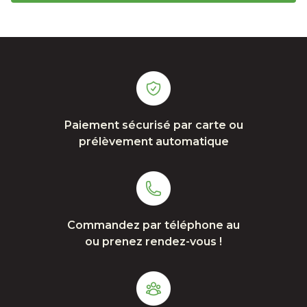
Paiement sécurisé par carte ou
prélèvement automatique
Commandez par téléphone au
ou prenez rendez-vous !