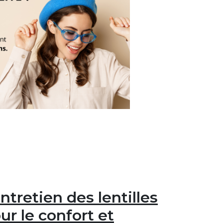
ntretien des lentilles
ur le confort et