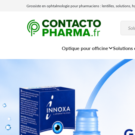
Grossiste en ophtalmologie pour pharmaciens : lentilles, solutions, 
Optique pour officine
Solutions 