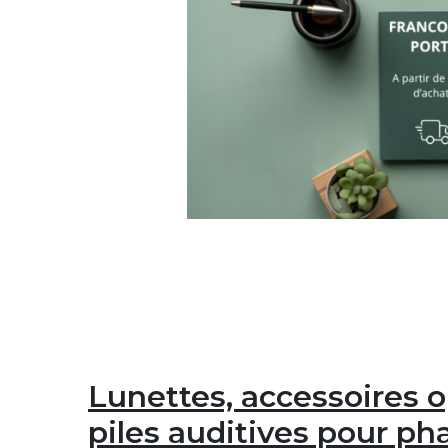
Lunettes, accessoires o
piles auditives pour p