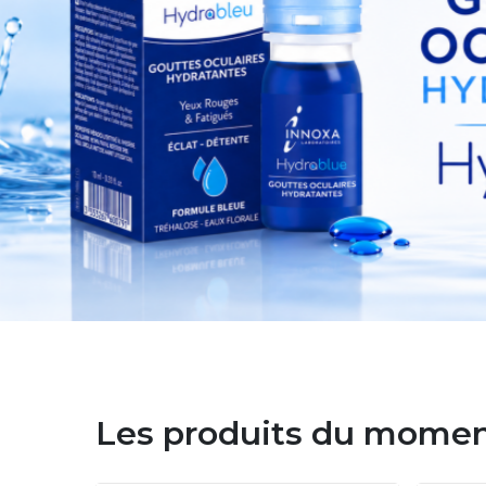
Les produits du mome