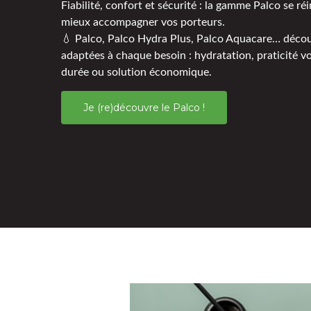
Fiabilité, confort et sécurité : la gamme Palco se r
mieux accompagner vos porteurs.
💧 Palco, Palco Hydra Plus, Palco Aquacare… déco
adaptées à chaque besoin : hydratation, praticité v
durée ou solution économique.
Je (re)découvre le Palco !