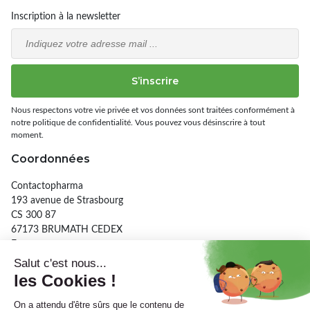
Inscription à la newsletter
Email
S’inscrire
Nous respectons votre vie privée et vos données sont traitées conformément à
notre politique de confidentialité. Vous pouvez vous désinscrire à tout
moment.
Coordonnées
Contactopharma
193 avenue de Strasbourg
CS 300 87
67173 BRUMATH CEDEX
France
03 90 29 26 56
Informations