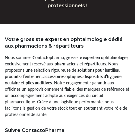
professionnels !
Votre grossiste expert en ophtalmologie dédié
aux pharmaciens & répartiteurs
Nous sommes
Contactopharma, grossiste expert en ophtalmologie,
exclusivement réservé aux
pharmaciens
et
répartiteurs.
Nous
proposons une sélection rigoureuse de
solutions pour lentilles,
produits d’entretien, accessoires optiques, dispositifs d’hygiène
oculaire
et
piles auditives.
Notre engagement : garantir aux
officines un approvisionnement fiable, des marques de référence et
un accompagnement adapté aux exigences du circuit
pharmaceutique. Grâce à une logistique performante, nous
facilitons la gestion de votre stock tout en soutenant votre rôle de
professionnel de santé.
Suivre ContactoPharma