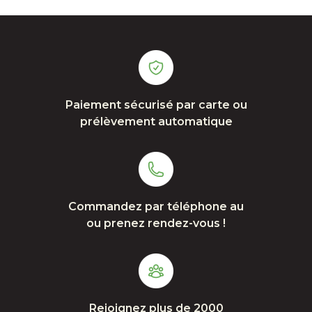
Paiement sécurisé par carte ou
prélèvement automatique
Commandez par téléphone au
ou prenez rendez-vous !
Rejoignez plus de 2000