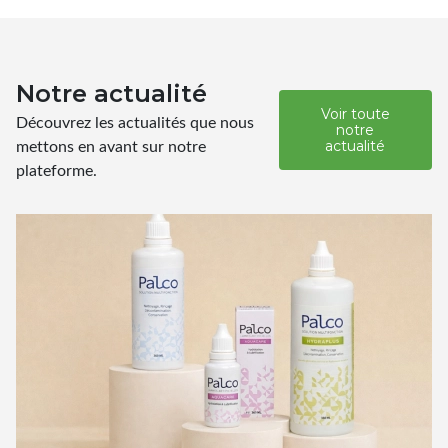
Notre actualité
Voir toute
Découvrez les actualités que nous
notre
mettons en avant sur notre
actualité
plateforme.