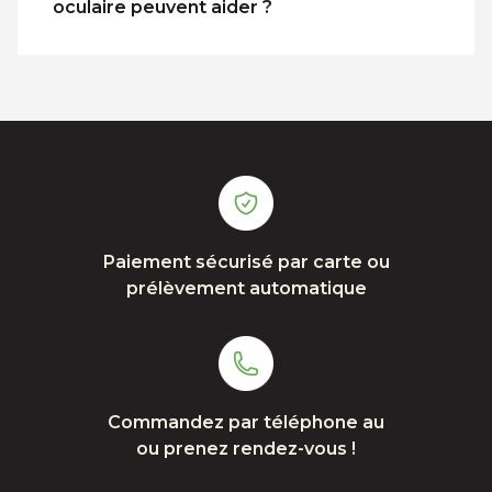
oculaire peuvent aider ?
Paiement sécurisé par carte ou
prélèvement automatique
Commandez par téléphone au
ou prenez rendez-vous !