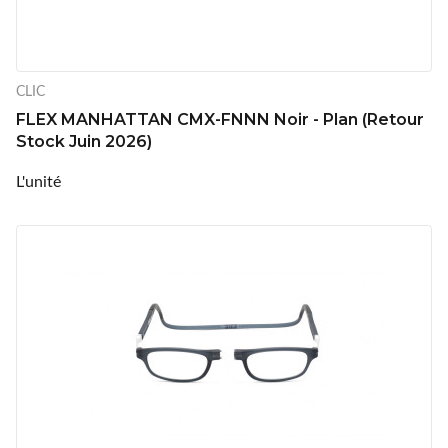
CLIC
FLEX MANHATTAN CMX-FNNN Noir - Plan (Retour
Stock Juin 2026)
L'unité