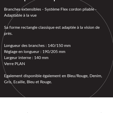
Branches extensibles - Système Flex cordon pliable -
Adaptable à la vue
Sa forme rectangle classique est adaptée à la vision de
près.
Longueur des branches : 140/150 mm
Réglage en longueur : 190/205 mm
Largeur interne : 140 mm
Verre PLAN
Egalement disponible également en Bleu/Rouge, Denim,
Gris, Ecaille, Bleu et Rouge.