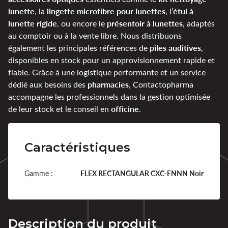
lunette
lingette microfibre pour lunettes
étui à
, la
, l’
lunette rigide
présentoir à lunettes
, ou encore le
, adaptés
au comptoir ou à la vente libre. Nous distribuons
piles auditives
également les principales références de
,
disponibles en stock pour un approvisionnement rapide et
fiable. Grâce à une logistique performante et un service
pharmacies
dédié aux besoins des
, Contactopharma
accompagne les professionnels dans la gestion optimisée
officine
de leur stock et le conseil en
.
Caractéristiques
Gamme :
FLEX RECTANGULAR CXC-FNNN Noir
Description du produit