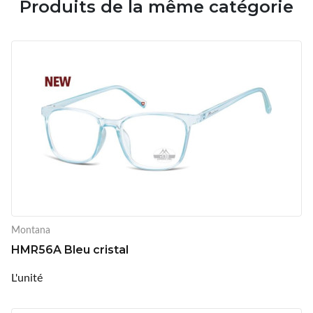
Produits de la même catégorie
Montana
HMR56A Bleu cristal
L'unité