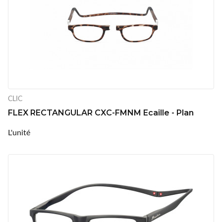
CLIC
FLEX RECTANGULAR CXC-FMNM Ecaille - Plan
L'unité