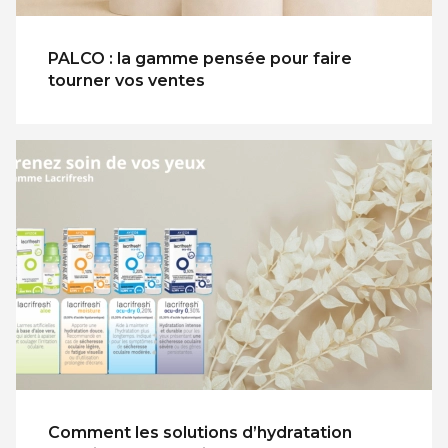
PALCO : la gamme pensée pour faire
tourner vos ventes
Comment les solutions d’hydratation