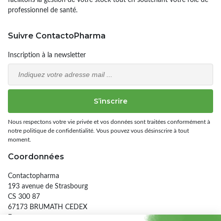
professionnel de santé.
Suivre ContactoPharma
Inscription à la newsletter
Email
S’inscrire
Nous respectons votre vie privée et vos données sont traitées conformément à
notre politique de confidentialité. Vous pouvez vous désinscrire à tout
moment.
Coordonnées
Contactopharma
193 avenue de Strasbourg
CS 300 87
67173 BRUMATH CEDEX
France