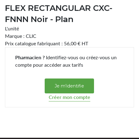
FLEX RECTANGULAR CXC-
FNNN Noir - Plan
L'unité
Marque : CLIC
Prix catalogue fabriquant : 56,00 € HT
Pharmacien ?
Identifiez-vous ou créez-vous un
compte pour accéder aux tarifs
Je m'identifie
Créer mon compte