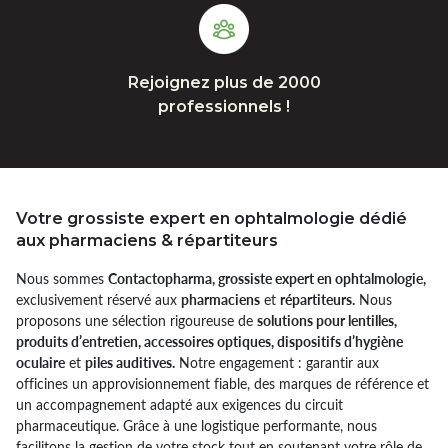
Rejoignez plus de 2000
professionnels !
Votre grossiste expert en ophtalmologie dédié
aux pharmaciens & répartiteurs
Nous sommes
Contactopharma, grossiste expert en ophtalmologie,
exclusivement réservé aux
pharmaciens
et
répartiteurs.
Nous
proposons une sélection rigoureuse de
solutions pour lentilles,
produits d’entretien, accessoires optiques, dispositifs d’hygiène
oculaire
et
piles auditives.
Notre engagement : garantir aux
officines un approvisionnement fiable, des marques de référence et
un accompagnement adapté aux exigences du circuit
pharmaceutique. Grâce à une logistique performante, nous
facilitons la gestion de votre stock tout en soutenant votre rôle de