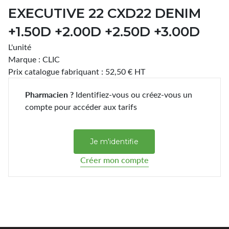
EXECUTIVE 22 CXD22 DENIM
+1.50D +2.00D +2.50D +3.00D
L'unité
Marque : CLIC
Prix catalogue fabriquant : 52,50 € HT
Pharmacien ?
Identifiez-vous ou créez-vous un
compte pour accéder aux tarifs
Je m'identifie
Créer mon compte