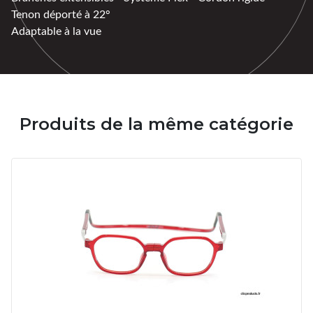
Tenon déporté à 22°
Adaptable à la vue
Produits de la même catégorie