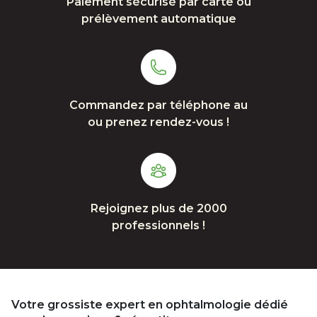
Paiement sécurisé par carte ou
prélèvement automatique
Commandez par téléphone au
ou prenez rendez-vous !
Rejoignez plus de 2000
professionnels !
Votre grossiste expert en ophtalmologie dédié