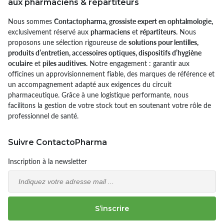
aux pharmaciens & répartiteurs
Nous sommes
Contactopharma, grossiste expert en ophtalmologie,
exclusivement réservé aux
pharmaciens
et
répartiteurs.
Nous
proposons une sélection rigoureuse de
solutions pour lentilles,
produits d’entretien, accessoires optiques, dispositifs d’hygiène
oculaire
et
piles auditives.
Notre engagement : garantir aux
officines un approvisionnement fiable, des marques de référence et
un accompagnement adapté aux exigences du circuit
pharmaceutique. Grâce à une logistique performante, nous
facilitons la gestion de votre stock tout en soutenant votre rôle de
professionnel de santé.
Suivre ContactoPharma
Inscription à la newsletter
Email
S’inscrire