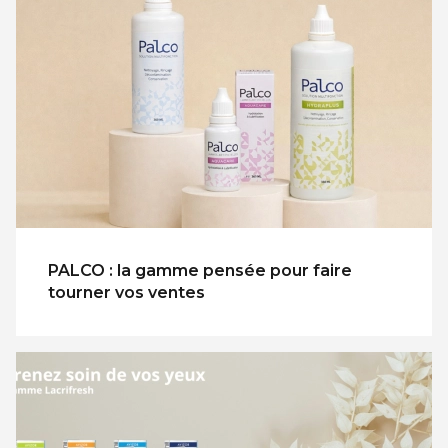
PALCO : la gamme pensée pour faire
tourner vos ventes