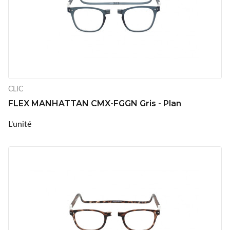
CLIC
FLEX MANHATTAN CMX-FGGN Gris - Plan
L'unité