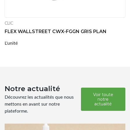
CLIC
FLEX WALLSTREET CWX-FGGN GRIS PLAN
L'unité
Notre actualité
Voir toute
Découvrez les actualités que nous
notre
mettons en avant sur notre
actualité
plateforme.