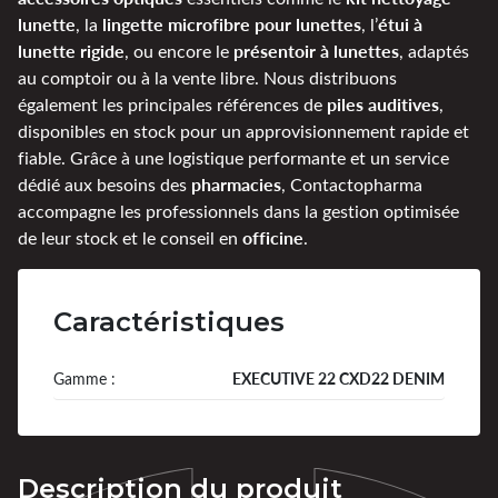
lunette
lingette microfibre pour lunettes
étui à
, la
, l’
lunette rigide
présentoir à lunettes
, ou encore le
, adaptés
au comptoir ou à la vente libre. Nous distribuons
piles auditives
également les principales références de
,
disponibles en stock pour un approvisionnement rapide et
fiable. Grâce à une logistique performante et un service
pharmacies
dédié aux besoins des
, Contactopharma
accompagne les professionnels dans la gestion optimisée
officine
de leur stock et le conseil en
.
Caractéristiques
Gamme :
EXECUTIVE 22 CXD22 DENIM
Description du produit