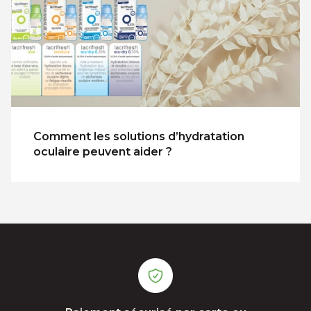
Comment les solutions d’hydratation
oculaire peuvent aider ?