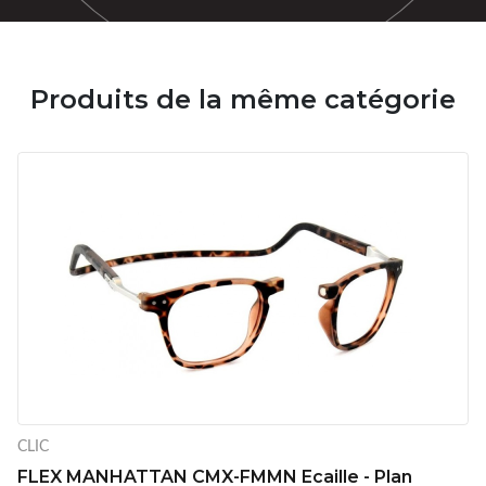
Produits de la même catégorie
CLIC
FLEX MANHATTAN CMX-FMMN Ecaille - Plan