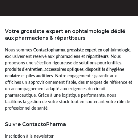
Votre grossiste expert en ophtalmologie dédié
aux pharmaciens & répartiteurs
Nous sommes
Contactopharma, grossiste expert en ophtalmologie,
exclusivement réservé aux
pharmaciens
et
répartiteurs.
Nous
proposons une sélection rigoureuse de
solutions pour lentilles,
produits d’entretien, accessoires optiques, dispositifs d’hygiène
oculaire
et
piles auditives.
Notre engagement : garantir aux
officines un approvisionnement fiable, des marques de référence et
un accompagnement adapté aux exigences du circuit
pharmaceutique. Grâce à une logistique performante, nous
facilitons la gestion de votre stock tout en soutenant votre rôle de
professionnel de santé.
Suivre ContactoPharma
Inscription à la newsletter