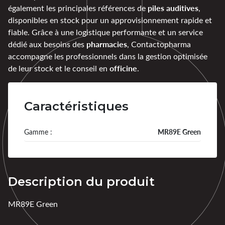
piles auditives
également les principales références de
,
disponibles en stock pour un approvisionnement rapide et
fiable. Grâce à une logistique performante et un service
pharmacies
dédié aux besoins des
, Contactopharma
accompagne les professionnels dans la gestion optimisée
officine
de leur stock et le conseil en
.
Caractéristiques
Gamme :
MR89E Green
Description du produit
MR89E Green