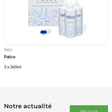
Palco
Palco
3 x 360ml
Notre actualité
Voir toute