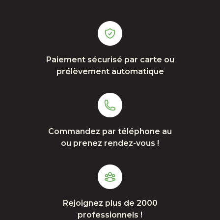
Paiement sécurisé par carte ou
prélèvement automatique
Commandez par téléphone au
ou prenez rendez-vous !
Rejoignez plus de 2000
professionnels !