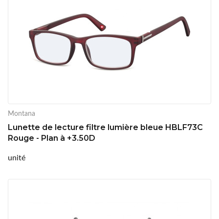
Montana
Lunette de lecture filtre lumière bleue HBLF73C
Rouge - Plan à +3.50D
unité