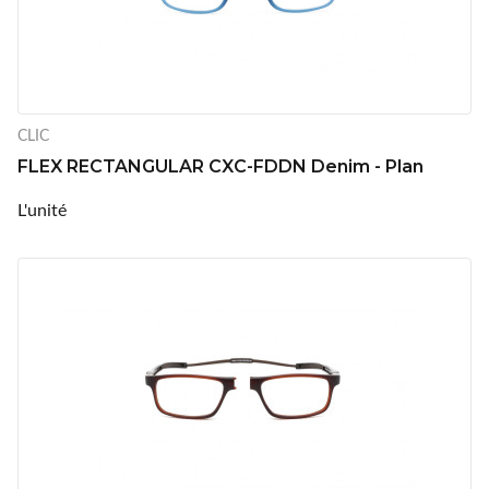
CLIC
FLEX RECTANGULAR CXC-FDDN Denim - Plan
L'unité