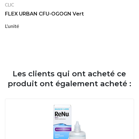
CLIC
FLEX URBAN CFU-OGOGN Vert
L'unité
Les clients qui ont acheté ce
produit ont également acheté :