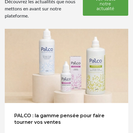
Découvrez les actualités que nous
notre
mettons en avant sur notre
actualité
plateforme.
PALCO : la gamme pensée pour faire
tourner vos ventes