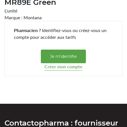
MR89E Green
L'unité
Marque : Montana
Pharmacien ?
Identifiez-vous ou créez-vous un
compte pour accéder aux tarifs
Je m'identifie
Créer mon compte
Contactopharma : fournisseur