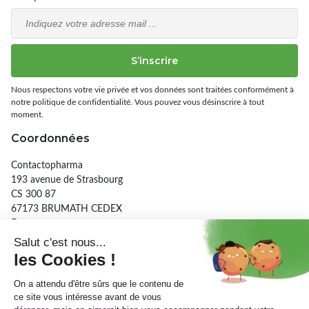
Email
S’inscrire
Nous respectons votre vie privée et vos données sont traitées conformément à
notre politique de confidentialité. Vous pouvez vous désinscrire à tout
moment.
Coordonnées
Contactopharma
193 avenue de Strasbourg
CS 300 87
67173 BRUMATH CEDEX
France
03 90 29 26 56
Informations