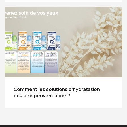
Comment les solutions d’hydratation
oculaire peuvent aider ?