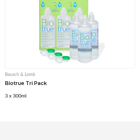
Bausch & Lomb
Biotrue Tri Pack
3 x 300ml