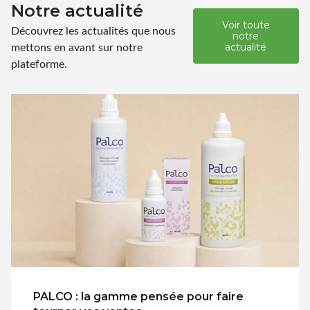
Notre actualité
Voir toute
Découvrez les actualités que nous
notre
mettons en avant sur notre
actualité
plateforme.
PALCO : la gamme pensée pour faire