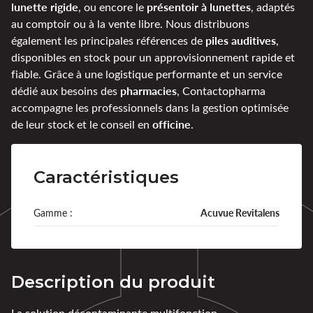
lunette rigide
présentoir à lunettes
, ou encore le
, adaptés
au comptoir ou à la vente libre. Nous distribuons
piles auditives
également les principales références de
,
disponibles en stock pour un approvisionnement rapide et
fiable. Grâce à une logistique performante et un service
pharmacies
dédié aux besoins des
, Contactopharma
accompagne les professionnels dans la gestion optimisée
officine
de leur stock et le conseil en
.
Caractéristiques
Gamme :
Acuvue Revitalens
Description du produit
La solution décontaminante multifonction