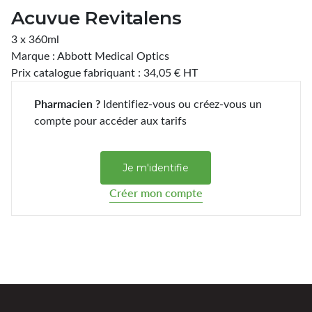
Acuvue Revitalens
3 x 360ml
Marque : Abbott Medical Optics
Prix catalogue fabriquant : 34,05 € HT
Pharmacien ?
Identifiez-vous ou créez-vous un
compte pour accéder aux tarifs
Je m'identifie
Créer mon compte