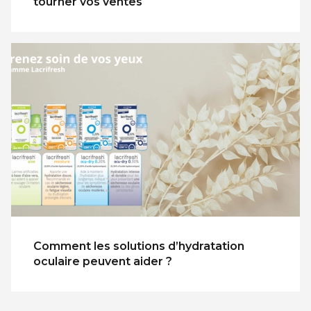
tourner vos ventes
Comment les solutions d’hydratation
oculaire peuvent aider ?