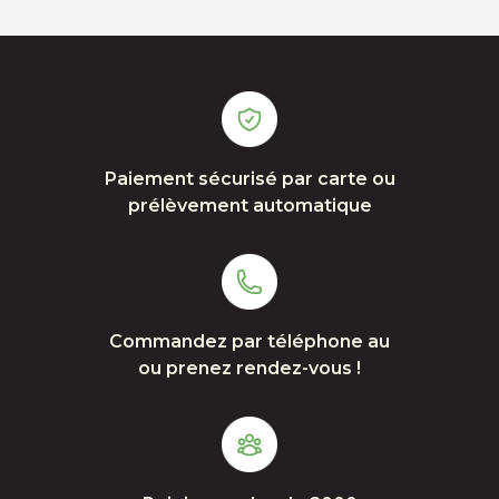
Paiement sécurisé par carte ou
prélèvement automatique
Commandez par téléphone au
ou prenez rendez-vous !