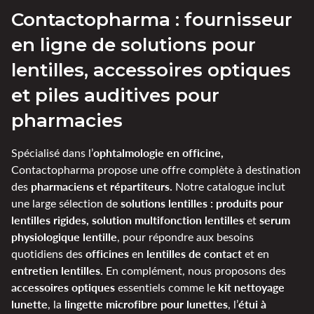
Contactopharma : fournisseur
en ligne de solutions pour
lentilles, accessoires optiques
et piles auditives pour
pharmacies
ophtalmologie en officine,
Spécialisé dans l’
Contactopharma propose une offre complète à destination
pharmaciens et répartiteurs.
des
Notre catalogue inclut
solutions lentilles : produits pour
une large sélection de
lentilles rigides, solution multifonction lentilles
serum
et
physiologique lentille
, pour répondre aux besoins
officines
lentilles de contact
quotidiens des
en
et en
entretien lentilles.
En complément, nous proposons des
accessoires optiques
kit nettoyage
essentiels comme le
lunette
lingette microfibre pour lunettes
étui à
, la
, l’