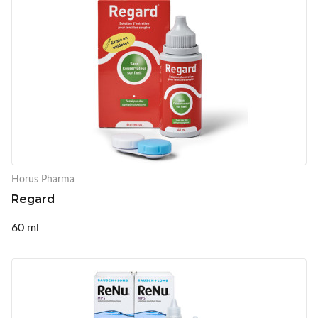
Horus Pharma
Regard
60 ml