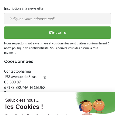
Inscription à la newsletter
Email
S’inscrire
Nous respectons votre vie privée et vos données sont traitées conformément à
notre politique de confidentialité. Vous pouvez vous désinscrire à tout
moment.
Coordonnées
Contactopharma
193 avenue de Strasbourg
CS 300 87
67173 BRUMATH CEDEX
France
03 90 29 26 56
Informations