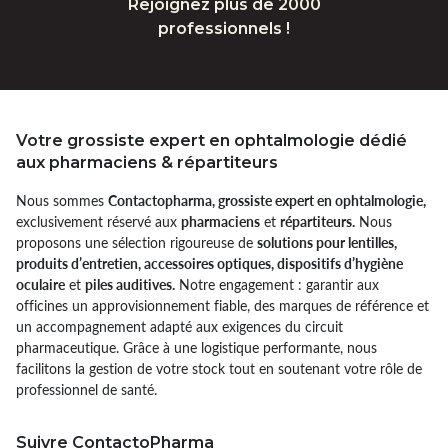
Rejoignez plus de 2000
professionnels !
Votre grossiste expert en ophtalmologie dédié
aux pharmaciens & répartiteurs
Nous sommes
Contactopharma, grossiste expert en ophtalmologie,
exclusivement réservé aux
pharmaciens
et
répartiteurs.
Nous
proposons une sélection rigoureuse de
solutions pour lentilles,
produits d’entretien, accessoires optiques, dispositifs d’hygiène
oculaire
et
piles auditives.
Notre engagement : garantir aux
officines un approvisionnement fiable, des marques de référence et
un accompagnement adapté aux exigences du circuit
pharmaceutique. Grâce à une logistique performante, nous
facilitons la gestion de votre stock tout en soutenant votre rôle de
professionnel de santé.
Suivre ContactoPharma