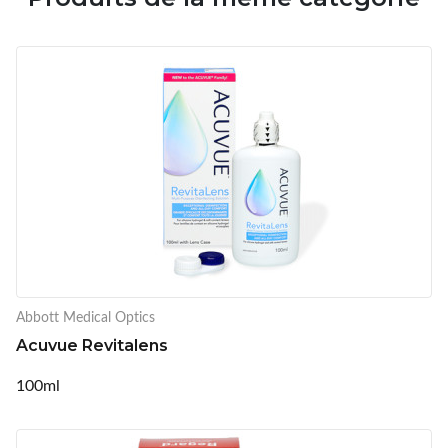
Abbott Medical Optics
Acuvue Revitalens
100ml