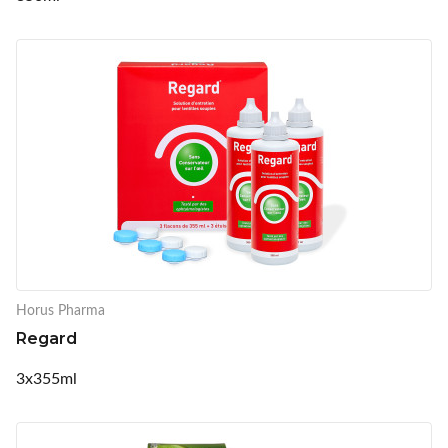
Horus Pharma
Regard
3x355ml