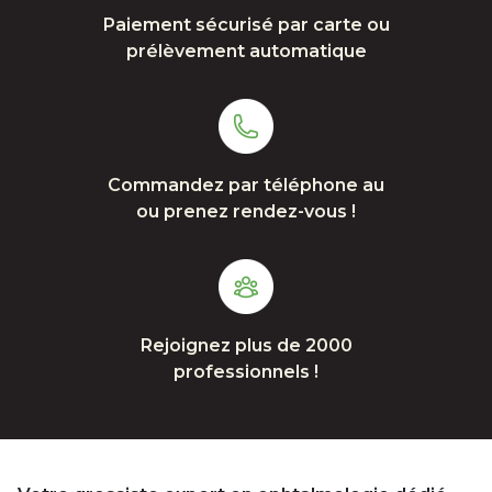
Paiement sécurisé par carte ou
prélèvement automatique
Commandez par téléphone au
ou prenez rendez-vous !
Rejoignez plus de 2000
professionnels !