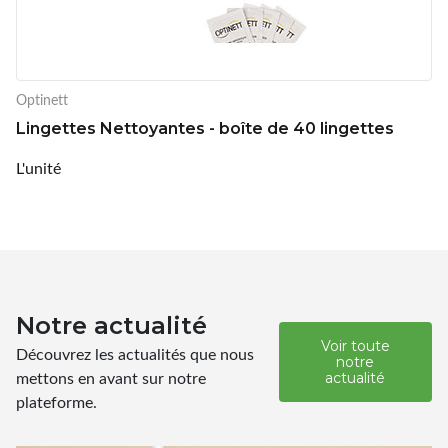
Optinett
Lingettes Nettoyantes - boîte de 40 lingettes
L'unité
Notre actualité
Voir toute
Découvrez les actualités que nous
notre
mettons en avant sur notre
actualité
plateforme.