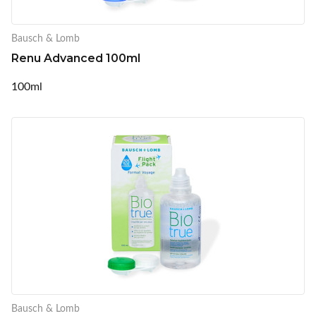
Bausch & Lomb
Renu Advanced 100ml
100ml
Bausch & Lomb