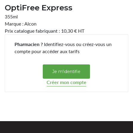
OptiFree Express
355ml
Marque : Alcon
Prix catalogue fabriquant : 10,30 € HT
Pharmacien ?
Identifiez-vous ou créez-vous un
compte pour accéder aux tarifs
Je m'identifie
Créer mon compte