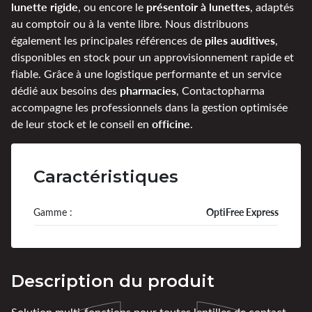
lunette rigide
présentoir à lunettes
, ou encore le
, adaptés
au comptoir ou à la vente libre. Nous distribuons
piles auditives
également les principales références de
,
disponibles en stock pour un approvisionnement rapide et
fiable. Grâce à une logistique performante et un service
pharmacies
dédié aux besoins des
, Contactopharma
accompagne les professionnels dans la gestion optimisée
officine
de leur stock et le conseil en
.
Caractéristiques
Gamme :
OptiFree Express
Description du produit
Solution multi-fonctions pour toutes lentilles de contact