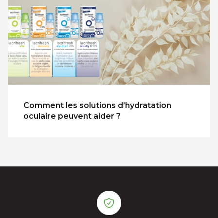
Comment les solutions d’hydratation
oculaire peuvent aider ?