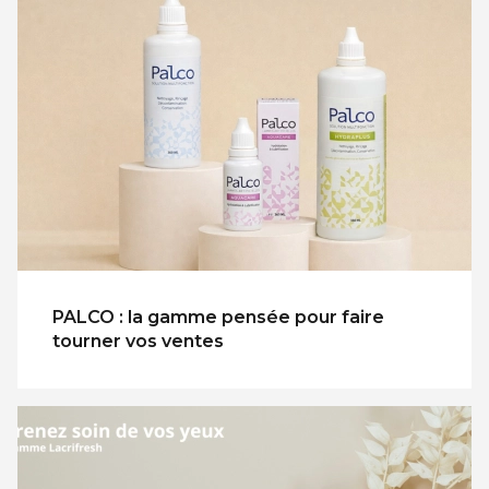
PALCO : la gamme pensée pour faire
tourner vos ventes