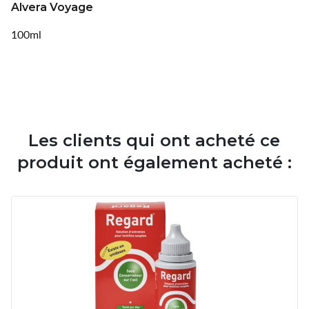
Alvera Voyage
100ml
Les clients qui ont acheté ce
produit ont également acheté :