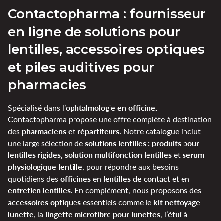
Contactopharma : fournisseur
en ligne de solutions pour
lentilles, accessoires optiques
et piles auditives pour
pharmacies
ophtalmologie en officine,
Spécialisé dans l’
Contactopharma propose une offre complète à destination
pharmaciens et répartiteurs.
des
Notre catalogue inclut
solutions lentilles : produits pour
une large sélection de
lentilles rigides, solution multifonction lentilles
serum
et
physiologique lentille
, pour répondre aux besoins
officines
lentilles de contact
quotidiens des
en
et en
entretien lentilles.
En complément, nous proposons des
accessoires optiques
kit nettoyage
essentiels comme le
lunette
lingette microfibre pour lunettes
étui à
, la
, l’