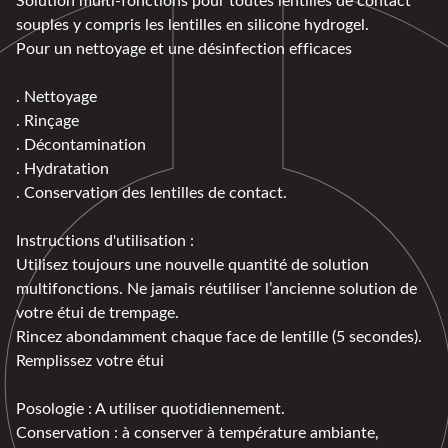
souples y compris les lentilles en silicone hydrogel.
Pour un nettoyage et une désinfection efficaces
. Nettoyage
. Rinçage
. Décontamination
. Hydratation
. Conservation des lentilles de contact.
Instructions d'utilisation :
Utilisez toujours une nouvelle quantité de solution
multifonctions. Ne jamais réutiliser l’ancienne solution de
votre étui de trempage.
Rincez abondamment chaque face de lentille (5 secondes).
Remplissez votre étui
Posologie : A utiliser quotidiennement.
Conservation : à conserver à température ambiante,