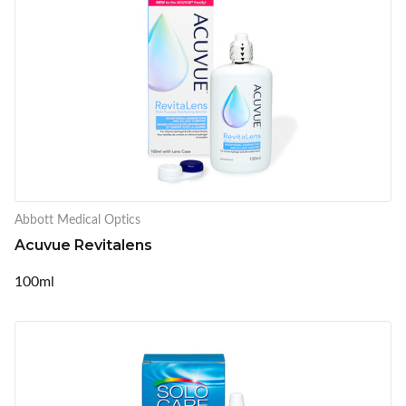
Abbott Medical Optics
Acuvue Revitalens
100ml