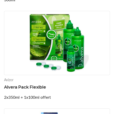
Avizor
Alvera Pack Flexible
2x350ml + 1x100ml offert