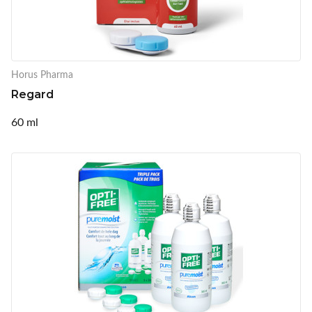
Horus Pharma
Regard
60 ml