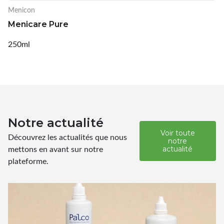
Menicon
Menicare Pure
250ml
Notre actualité
Voir toute
Découvrez les actualités que nous
notre
mettons en avant sur notre
actualité
plateforme.