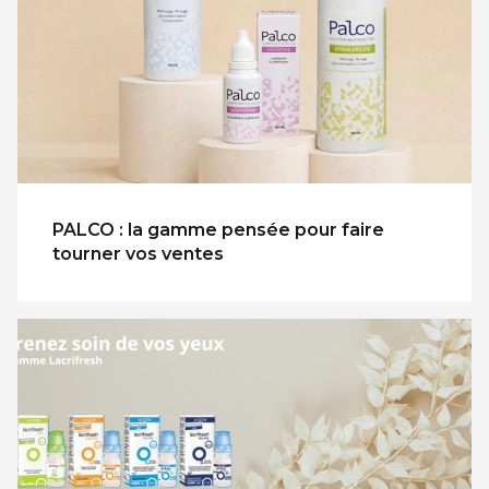
PALCO : la gamme pensée pour faire
tourner vos ventes