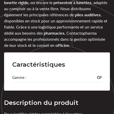
lunette rigide
présentoir à lunettes
, ou encore le
, adaptés
au comptoir ou à la vente libre. Nous distribuons
piles auditives
également les principales références de
,
disponibles en stock pour un approvisionnement rapide et
fiable. Grâce à une logistique performante et un service
pharmacies
dédié aux besoins des
, Contactopharma
accompagne les professionnels dans la gestion optimisée
officine
de leur stock et le conseil en
.
Caractéristiques
Gamme :
GP
Description du produit
Pour lentilles rigides perméables à l'oxygène