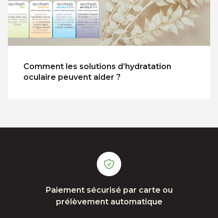
Comment les solutions d’hydratation
oculaire peuvent aider ?
Paiement sécurisé par carte ou
prélèvement automatique