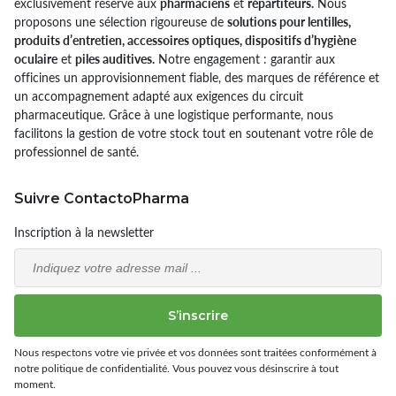
exclusivement réservé aux
pharmaciens
et
répartiteurs.
Nous
proposons une sélection rigoureuse de
solutions pour lentilles,
produits d’entretien, accessoires optiques, dispositifs d’hygiène
oculaire
et
piles auditives.
Notre engagement : garantir aux
officines un approvisionnement fiable, des marques de référence et
un accompagnement adapté aux exigences du circuit
pharmaceutique. Grâce à une logistique performante, nous
facilitons la gestion de votre stock tout en soutenant votre rôle de
professionnel de santé.
Suivre ContactoPharma
Inscription à la newsletter
Email
S’inscrire
Nous respectons votre vie privée et vos données sont traitées conformément à
notre politique de confidentialité. Vous pouvez vous désinscrire à tout
moment.