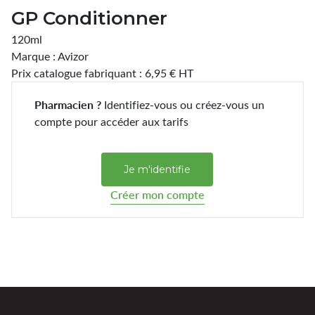
GP Conditionner
120ml
Marque : Avizor
Prix catalogue fabriquant : 6,95 € HT
Pharmacien ?
Identifiez-vous ou créez-vous un
compte pour accéder aux tarifs
Je m'identifie
Créer mon compte