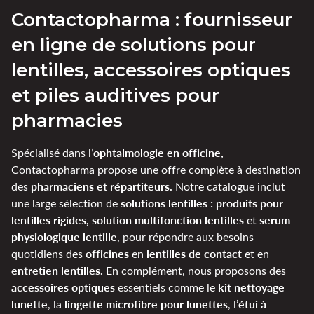
Contactopharma : fournisseur
en ligne de solutions pour
lentilles, accessoires optiques
et piles auditives pour
pharmacies
ophtalmologie en officine,
Spécialisé dans l’
Contactopharma propose une offre complète à destination
pharmaciens et répartiteurs.
des
Notre catalogue inclut
solutions lentilles : produits pour
une large sélection de
lentilles rigides, solution multifonction lentilles
serum
et
physiologique lentille
, pour répondre aux besoins
officines
lentilles de contact
quotidiens des
en
et en
entretien lentilles.
En complément, nous proposons des
accessoires optiques
kit nettoyage
essentiels comme le
lunette
lingette microfibre pour lunettes
étui à
, la
, l’