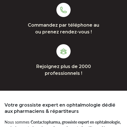
Commandez par téléphone au
ou prenez rendez-vous !
Rejoignez plus de 2000
professionnels !
Votre grossiste expert en ophtalmologie dédié
aux pharmaciens & répartiteurs
Nous sommes
Contactopharma, grossiste expert en ophtalmologie,