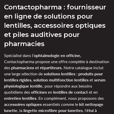
Contactopharma : fournisseur
en ligne de solutions pour
lentilles, accessoires optiques
et piles auditives pour
pharmacies
ophtalmologie en officine,
Spécialisé dans l’
Contactopharma propose une offre complète à destination
pharmaciens et répartiteurs.
des
Notre catalogue inclut
solutions lentilles : produits pour
une large sélection de
lentilles rigides, solution multifonction lentilles
serum
et
physiologique lentille
, pour répondre aux besoins
officines
lentilles de contact
quotidiens des
en
et en
entretien lentilles.
En complément, nous proposons des
accessoires optiques
kit nettoyage
essentiels comme le
lunette
lingette microfibre pour lunettes
étui à
, la
, l’