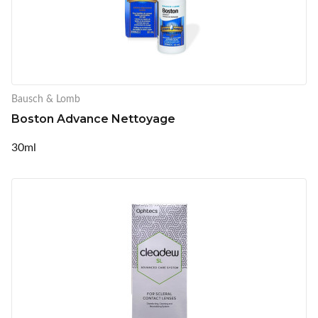
Bausch & Lomb
Boston Advance Nettoyage
30ml