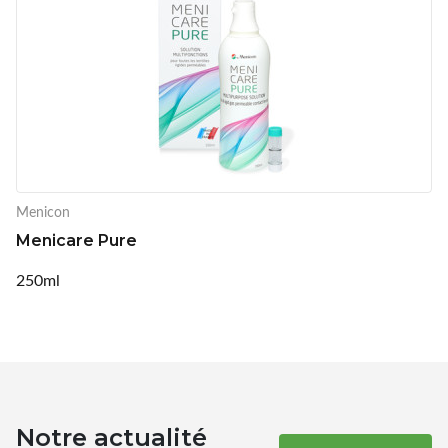
Menicon
Menicare Pure
250ml
Notre actualité