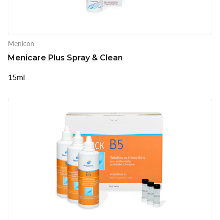
Menicon
Menicare Plus Spray & Clean
15ml