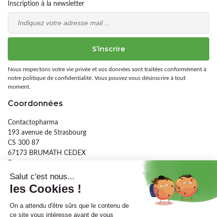
Inscription à la newsletter
Email
S’inscrire
Nous respectons votre vie privée et vos données sont traitées conformément à
notre politique de confidentialité. Vous pouvez vous désinscrire à tout
moment.
Coordonnées
Contactopharma
193 avenue de Strasbourg
CS 300 87
67173 BRUMATH CEDEX
France
03 90 29 26 56
Informations