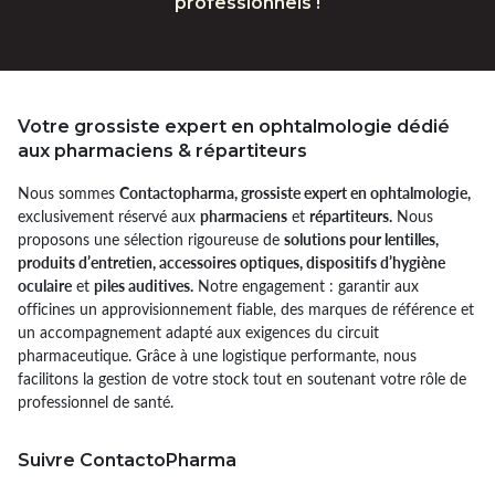
professionnels !
Votre grossiste expert en ophtalmologie dédié
aux pharmaciens & répartiteurs
Nous sommes
Contactopharma, grossiste expert en ophtalmologie,
exclusivement réservé aux
pharmaciens
et
répartiteurs.
Nous
proposons une sélection rigoureuse de
solutions pour lentilles,
produits d’entretien, accessoires optiques, dispositifs d’hygiène
oculaire
et
piles auditives.
Notre engagement : garantir aux
officines un approvisionnement fiable, des marques de référence et
un accompagnement adapté aux exigences du circuit
pharmaceutique. Grâce à une logistique performante, nous
facilitons la gestion de votre stock tout en soutenant votre rôle de
professionnel de santé.
Suivre ContactoPharma