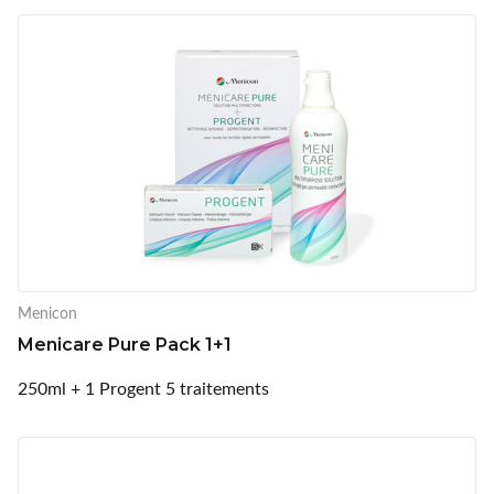
Menicon
Menicare Pure Pack 1+1
250ml + 1 Progent 5 traitements