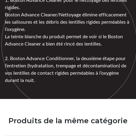
rigides.
Boston Advance Cleaner/Nettoyage élimine efficacement
les salissures et les débris des lentilles rigides perméables à
l’oxygène.
La teinte blanche du produit permet de voir si le Boston
Advance Cleaner a bien été rincé des lentilles.
2. Boston Advance Conditionner, la deuxième étape pour
l’entretien (hydratation, trempage et décontamination) de
vos lentilles de contact rigides perméables à l’oxygène
durant la nuit.
Produits de la même catégorie