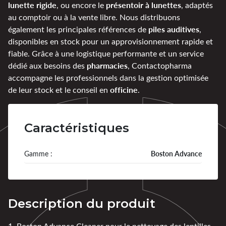
lunette rigide
présentoir à lunettes
, ou encore le
, adaptés
au comptoir ou à la vente libre. Nous distribuons
piles auditives
également les principales références de
,
disponibles en stock pour un approvisionnement rapide et
fiable. Grâce à une logistique performante et un service
pharmacies
dédié aux besoins des
, Contactopharma
accompagne les professionnels dans la gestion optimisée
officine
de leur stock et le conseil en
.
Caractéristiques
Gamme :
Boston Advance
Description du produit
1. Boston Advance Cleaner pour le nettoyage des lentilles