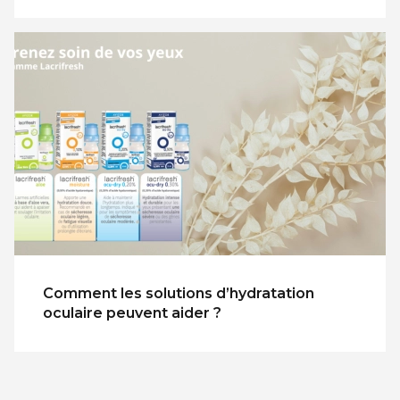
Comment les solutions d’hydratation
oculaire peuvent aider ?