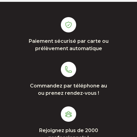
Paiement sécurisé par carte ou
prélèvement automatique
Commandez par téléphone au
ou prenez rendez-vous !
Rejoignez plus de 2000