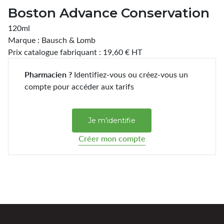
Boston Advance Conservation
120ml
Marque : Bausch & Lomb
Prix catalogue fabriquant : 19,60 € HT
Pharmacien ?
Identifiez-vous ou créez-vous un
compte pour accéder aux tarifs
Je m'identifie
Créer mon compte