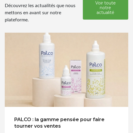
Voir toute
Découvrez les actualités que nous
notre
mettons en avant sur notre
actualité
plateforme.
PALCO : la gamme pensée pour faire
tourner vos ventes