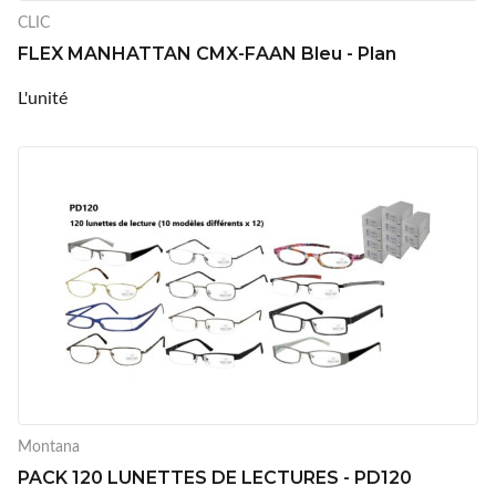
CLIC
FLEX MANHATTAN CMX-FAAN Bleu - Plan
L'unité
Montana
PACK 120 LUNETTES DE LECTURES - PD120