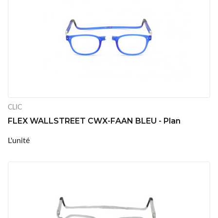
CLIC
FLEX WALLSTREET CWX-FAAN BLEU - Plan
L'unité