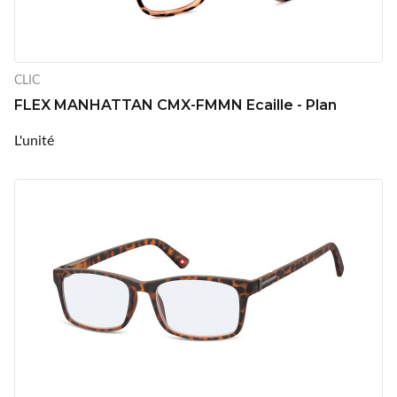
CLIC
FLEX MANHATTAN CMX-FMMN Ecaille - Plan
L'unité