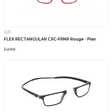
CLIC
FLEX RECTANGULAR CXC-FRNR Rouge - Plan
L'unité