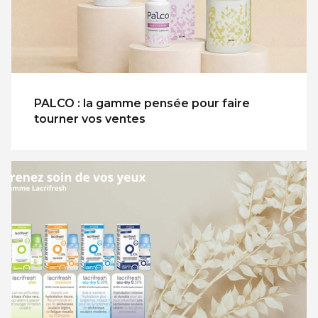
PALCO : la gamme pensée pour faire
tourner vos ventes