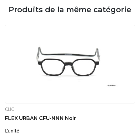
Produits de la même catégorie
CLIC
FLEX URBAN CFU-NNN Noir
L'unité