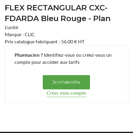
FLEX RECTANGULAR CXC-
FDARDA Bleu Rouge - Plan
L'unité
Marque : CLIC
Prix catalogue fabriquant : 56,00 € HT
Pharmacien ?
Identifiez-vous ou créez-vous un
compte pour accéder aux tarifs
Je m'identifie
Créer mon compte