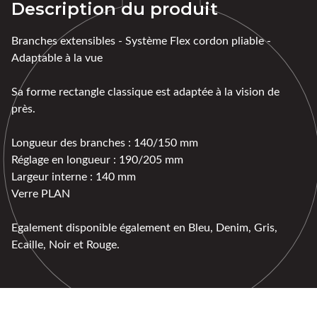
Description du produit
Branches extensibles - Système Flex cordon pliable -
Adaptable à la vue
Sa forme rectangle classique est adaptée à la vision de
près.
Longueur des branches : 140/150 mm
Réglage en longueur : 190/205 mm
Largeur interne : 140 mm
Verre PLAN
Egalement disponible également en Bleu, Denim, Gris,
Ecaille, Noir et Rouge.