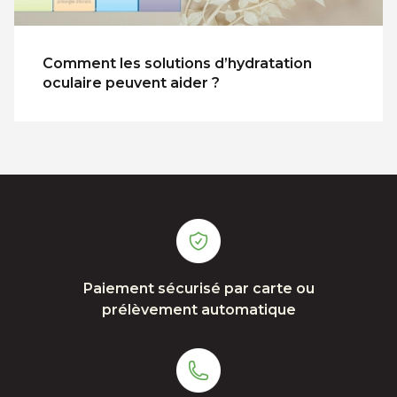
Comment les solutions d’hydratation
oculaire peuvent aider ?
Paiement sécurisé par carte ou
prélèvement automatique