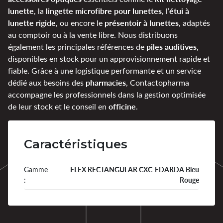
lunette
lingette microfibre pour lunettes
étui à
, la
, l’
lunette rigide
présentoir à lunettes
, ou encore le
, adaptés
au comptoir ou à la vente libre. Nous distribuons
piles auditives
également les principales références de
,
disponibles en stock pour un approvisionnement rapide et
fiable. Grâce à une logistique performante et un service
pharmacies
dédié aux besoins des
, Contactopharma
accompagne les professionnels dans la gestion optimisée
officine
de leur stock et le conseil en
.
Caractéristiques
Gamme
FLEX RECTANGULAR CXC-FDARDA Bleu
:
Rouge