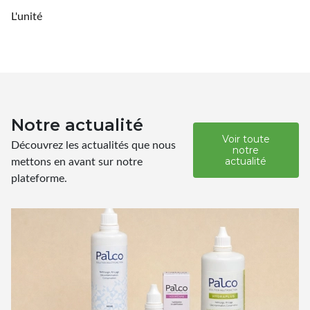
L'unité
Notre actualité
Voir toute
Découvrez les actualités que nous
notre
mettons en avant sur notre
actualité
plateforme.