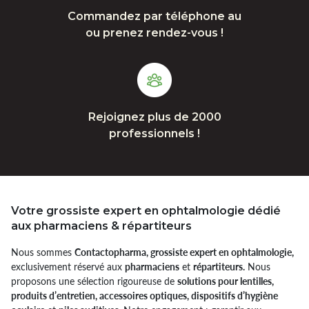
Commandez par téléphone au
ou prenez rendez-vous !
Rejoignez plus de 2000
professionnels !
Votre grossiste expert en ophtalmologie dédié
aux pharmaciens & répartiteurs
Nous sommes
Contactopharma, grossiste expert en ophtalmologie,
exclusivement réservé aux
pharmaciens
et
répartiteurs.
Nous
proposons une sélection rigoureuse de
solutions pour lentilles,
produits d’entretien, accessoires optiques, dispositifs d’hygiène