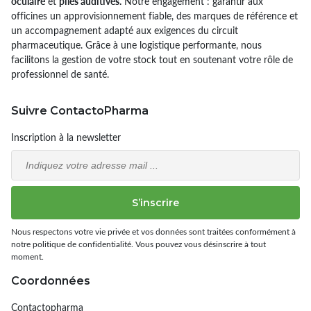
oculaire
et
piles auditives.
Notre engagement : garantir aux
officines un approvisionnement fiable, des marques de référence et
un accompagnement adapté aux exigences du circuit
pharmaceutique. Grâce à une logistique performante, nous
facilitons la gestion de votre stock tout en soutenant votre rôle de
professionnel de santé.
Suivre ContactoPharma
Inscription à la newsletter
Email
S’inscrire
Nous respectons votre vie privée et vos données sont traitées conformément à
notre politique de confidentialité. Vous pouvez vous désinscrire à tout
moment.
Coordonnées
Contactopharma