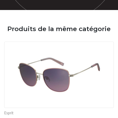
Produits de la même catégorie
Esprit