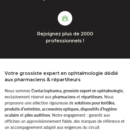
Rejoignez plus de 2000
professionnels !
Votre grossiste expert en ophtalmologie dédié
aux pharmaciens & répartiteurs
Nous sommes
Contactopharma, grossiste expert en ophtalmologie,
exclusivement réservé aux
pharmaciens
et
répartiteurs.
Nous
proposons une sélection rigoureuse de
solutions pour lentilles,
produits d’entretien, accessoires optiques, dispositifs d’hygiène
oculaire
et
piles auditives.
Notre engagement : garantir aux
officines un approvisionnement fiable, des marques de référence et
un accompagnement adapté aux exigences du circuit