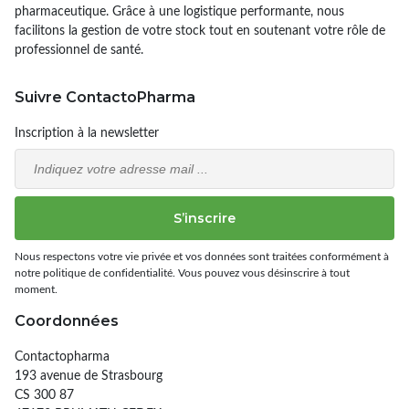
pharmaceutique. Grâce à une logistique performante, nous
facilitons la gestion de votre stock tout en soutenant votre rôle de
professionnel de santé.
Suivre ContactoPharma
Inscription à la newsletter
Email
S’inscrire
Nous respectons votre vie privée et vos données sont traitées conformément à
notre politique de confidentialité. Vous pouvez vous désinscrire à tout
moment.
Coordonnées
Contactopharma
193 avenue de Strasbourg
CS 300 87