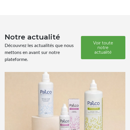
Notre actualité
Voir toute
Découvrez les actualités que nous
notre
mettons en avant sur notre
actualité
plateforme.