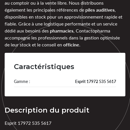
au comptoir ou à la vente libre. Nous distribuons
piles auditives
également les principales références de
,
disponibles en stock pour un approvisionnement rapide et
fiable. Grâce à une logistique performante et un service
pharmacies
dédié aux besoins des
, Contactopharma
accompagne les professionnels dans la gestion optimisée
officine
de leur stock et le conseil en
.
Caractéristiques
Gamme :
Esprit 17972 535 5617
Description du produit
Esprit 17972 535 5617