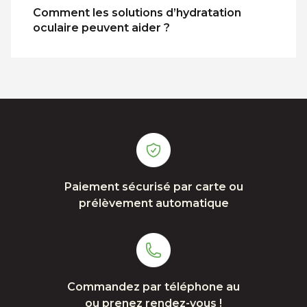
Comment les solutions d’hydratation
oculaire peuvent aider ?
Paiement sécurisé par carte ou
prélèvement automatique
Commandez par téléphone au
ou prenez rendez-vous !