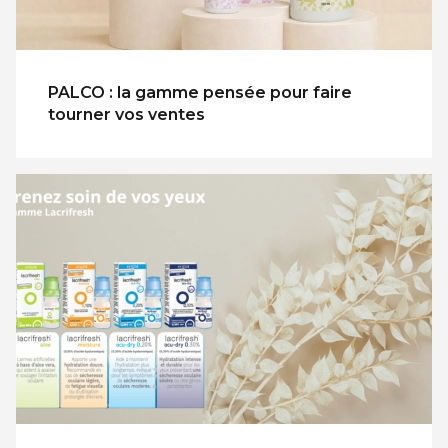
PALCO : la gamme pensée pour faire
tourner vos ventes