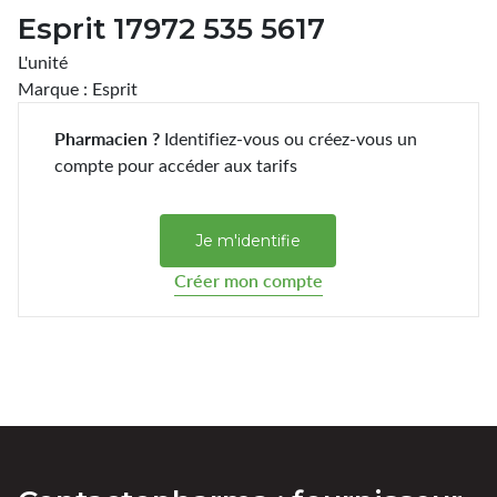
Esprit 17972 535 5617
L'unité
Marque : Esprit
Pharmacien ?
Identifiez-vous ou créez-vous un
compte pour accéder aux tarifs
Je m'identifie
Créer mon compte