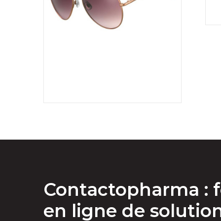
Contactopharma : f
en ligne de solutio