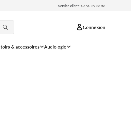
Service client :
03 90 29 26 56
Connexion
toirs & accessoires
Audiologie