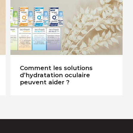
Comment les solutions
d’hydratation oculaire
peuvent aider ?