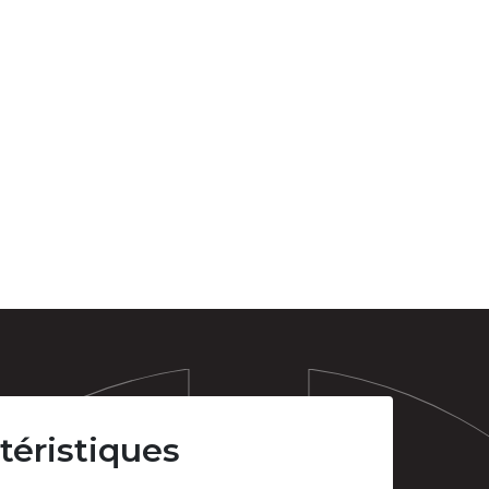
téristiques