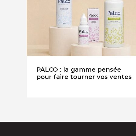
PALCO : la gamme pensée
pour faire tourner vos ventes