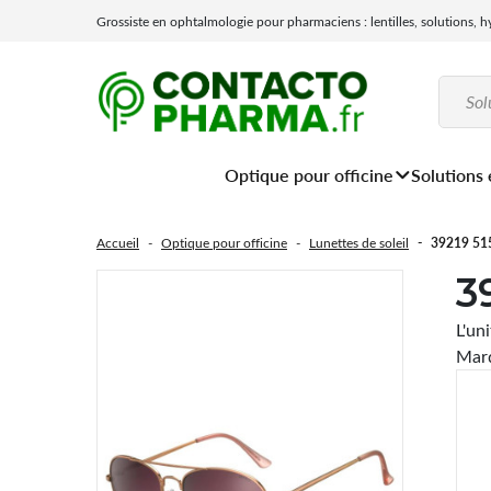
Grossiste en ophtalmologie pour pharmaciens : lentilles, solutions, 
Optique pour officine
Solutions 
Accueil
Optique pour officine
Lunettes de soleil
39219 51
3
L'un
Marq