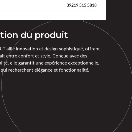
39219 515 5818
tion du produit
T allie innovation et design sophistiqué, offrant
ait entre confort et style. Conçue avec des
ité, elle garantit une expérience exceptionnelle,
 qui recherchent élégance et fonctionnalité.