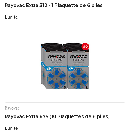
Rayovac Extra 312 - 1 Plaquette de 6 piles
L'unité
Rayovac
Rayovac Extra 675 (10 Plaquettes de 6 piles)
L'unité