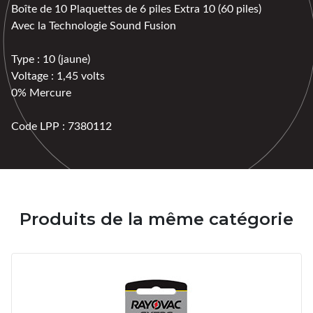
Boîte de 10 Plaquettes de 6 piles Extra 10 (60 piles)
Avec la Technologie Sound Fusion
Type : 10 (jaune)
Voltage : 1,45 volts
0% Mercure
Code LPP : 7380112
Produits de la même catégorie