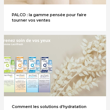
PALCO : la gamme pensée pour faire
tourner vos ventes
Comment les solutions d’hydratation