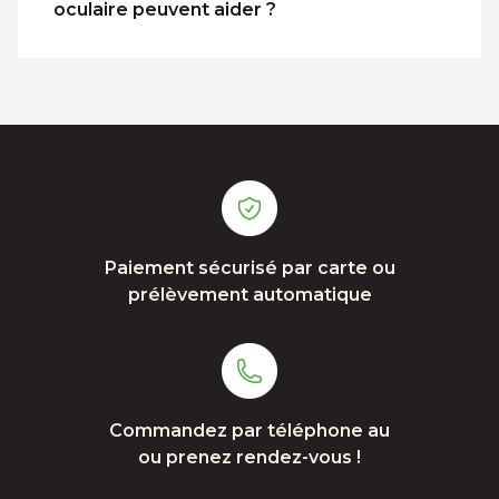
oculaire peuvent aider ?
Paiement sécurisé par carte ou
prélèvement automatique
Commandez par téléphone au
ou prenez rendez-vous !