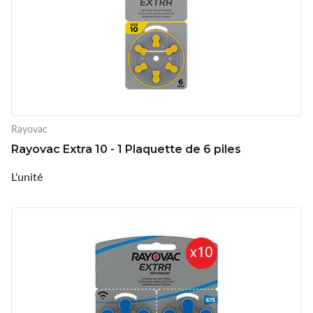
Rayovac
Rayovac Extra 10 - 1 Plaquette de 6 piles
L'unité