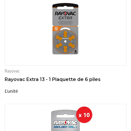
Rayovac
Rayovac Extra 13 - 1 Plaquette de 6 piles
L'unité