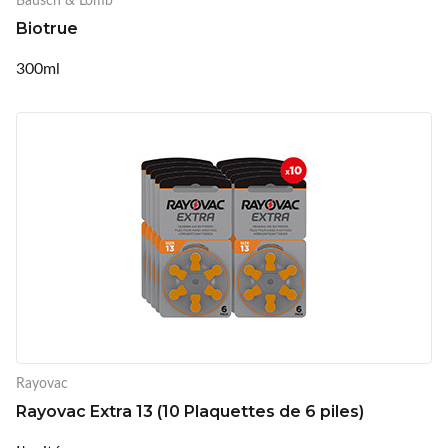
Biotrue
300ml
Rayovac
Rayovac Extra 13 (10 Plaquettes de 6 piles)