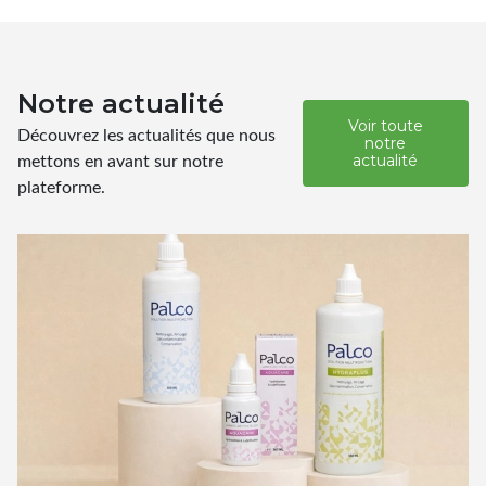
Notre actualité
Voir toute
Découvrez les actualités que nous
notre
mettons en avant sur notre
actualité
plateforme.