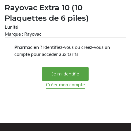
Rayovac Extra 10 (10
Plaquettes de 6 piles)
L'unité
Marque : Rayovac
Pharmacien ?
Identifiez-vous ou créez-vous un
compte pour accéder aux tarifs
Je m'identifie
Créer mon compte