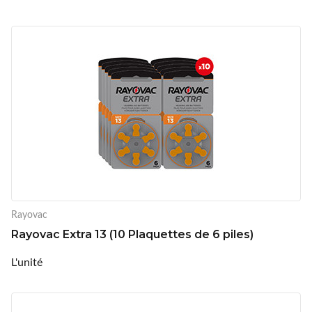
Rayovac
Rayovac Extra 13 (10 Plaquettes de 6 piles)
L'unité