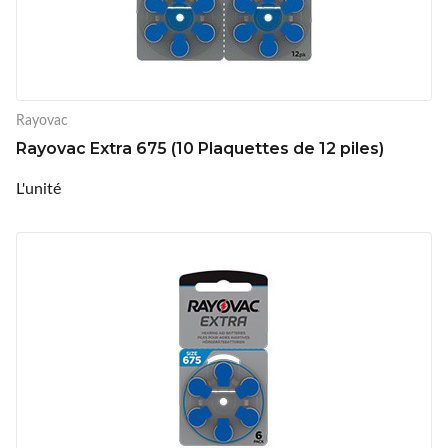
Rayovac
Rayovac Extra 675 (10 Plaquettes de 12 piles)
L'unité