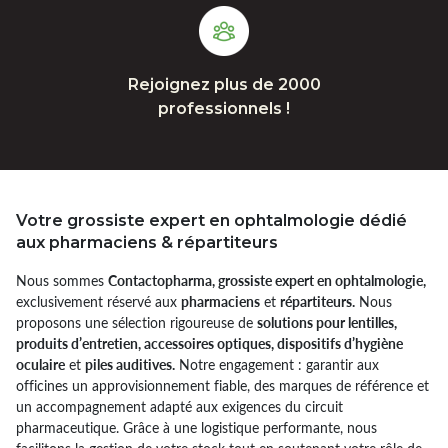
Rejoignez plus de 2000
professionnels !
Votre grossiste expert en ophtalmologie dédié
aux pharmaciens & répartiteurs
Nous sommes
Contactopharma, grossiste expert en ophtalmologie,
exclusivement réservé aux
pharmaciens
et
répartiteurs.
Nous
proposons une sélection rigoureuse de
solutions pour lentilles,
produits d’entretien, accessoires optiques, dispositifs d’hygiène
oculaire
et
piles auditives.
Notre engagement : garantir aux
officines un approvisionnement fiable, des marques de référence et
un accompagnement adapté aux exigences du circuit
pharmaceutique. Grâce à une logistique performante, nous