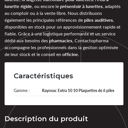
lunette rigide
présentoir à lunettes
, ou encore le
, adaptés
au comptoir ou à la vente libre. Nous distribuons
piles auditives
également les principales références de
,
disponibles en stock pour un approvisionnement rapide et
fiable. Grâce à une logistique performante et un service
pharmacies
dédié aux besoins des
, Contactopharma
accompagne les professionnels dans la gestion optimisée
officine
de leur stock et le conseil en
.
Caractéristiques
Gamme :
Rayovac Extra 10 10 Plaquettes de 6 piles
Description du produit