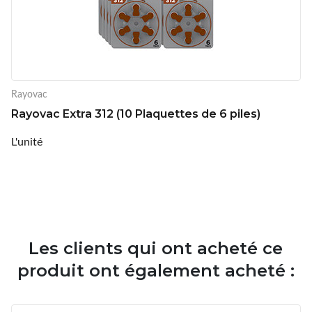
Rayovac
Rayovac Extra 312 (10 Plaquettes de 6 piles)
L'unité
Les clients qui ont acheté ce
produit ont également acheté :