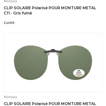
Montana
CLIP SOLAIRE Polarisé POUR MONTURE METAL
C11 - Gris fumé
L'unité
Montana
CLIP SOLAIRE Polarisé POUR MONTURE METAL