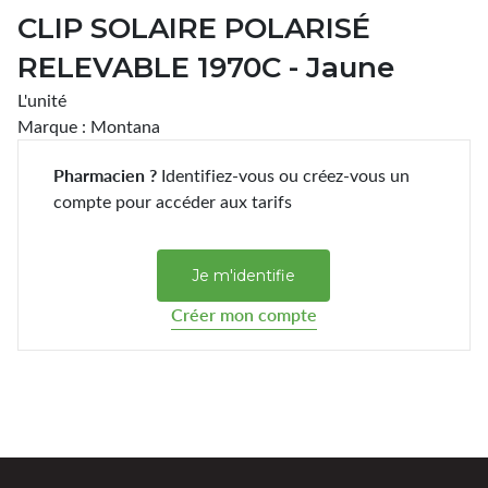
CLIP SOLAIRE POLARISÉ
RELEVABLE 1970C - Jaune
L'unité
Marque : Montana
Pharmacien ?
Identifiez-vous ou créez-vous un
compte pour accéder aux tarifs
Je m'identifie
Créer mon compte