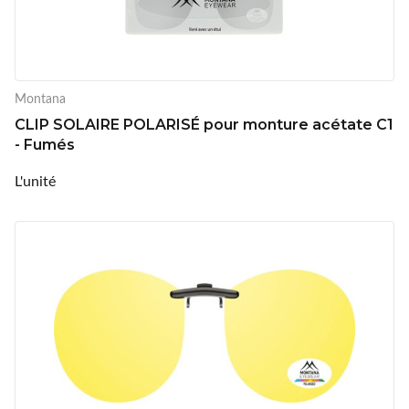
Montana
CLIP SOLAIRE POLARISÉ pour monture acétate C1
- Fumés
L'unité