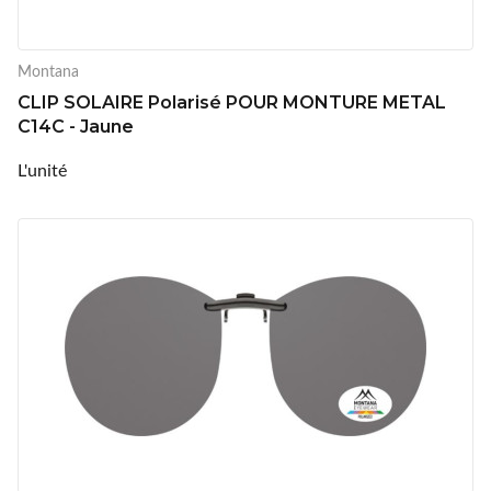
Montana
CLIP SOLAIRE Polarisé POUR MONTURE METAL
C14C - Jaune
L'unité