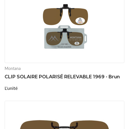
Montana
CLIP SOLAIRE POLARISÉ RELEVABLE 1969 - Brun
L'unité