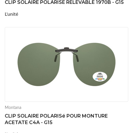
CLIP SOLAIRE POLARISE RELEVABLE 1970B - G15
L'unité
Montana
CLIP SOLAIRE POLARISé POUR MONTURE
ACETATE C4A - G15