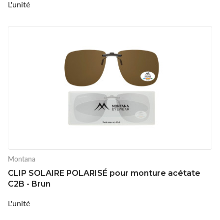
L'unité
Montana
CLIP SOLAIRE POLARISÉ pour monture acétate
C2B - Brun
L'unité