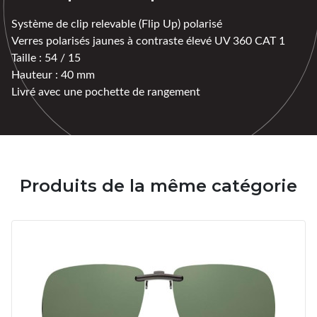
Système de clip relevable (Flip Up) polarisé
Verres polarisés jaunes à contraste élevé UV 360 CAT 1
Taille : 54 / 15
Hauteur : 40 mm
Livré avec une pochette de rangement
Produits de la même catégorie