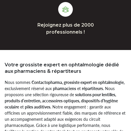
Rejoignez plus de 2000
professionnels !
Votre grossiste expert en ophtalmologie dédié
aux pharmaciens & répartiteurs
Nous sommes
Contactopharma, grossiste expert en ophtalmologie,
exclusivement réservé aux
pharmaciens
et
répartiteurs.
Nous
proposons une sélection rigoureuse de
solutions pour lentilles,
produits d’entretien, accessoires optiques, dispositifs d’hygiène
oculaire
et
piles auditives.
Notre engagement : garantir aux
officines un approvisionnement fiable, des marques de référence et
un accompagnement adapté aux exigences du circuit
pharmaceutique. Grâce à une logistique performante, nous