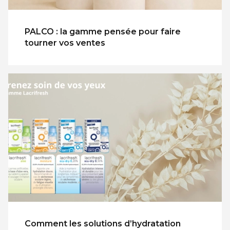
PALCO : la gamme pensée pour faire
tourner vos ventes
Comment les solutions d’hydratation