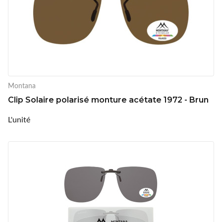
Montana
Clip Solaire polarisé monture acétate 1972 - Brun
L'unité