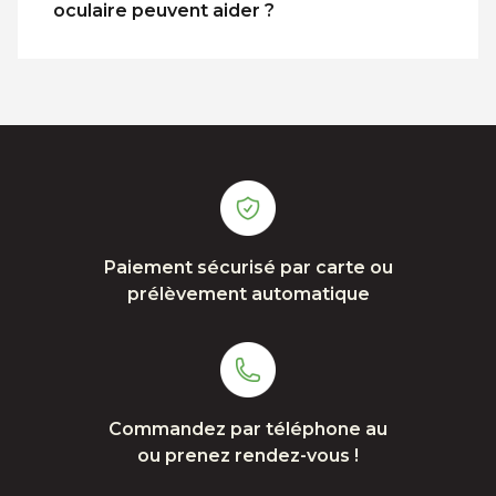
oculaire peuvent aider ?
Paiement sécurisé par carte ou
prélèvement automatique
Commandez par téléphone au
ou prenez rendez-vous !