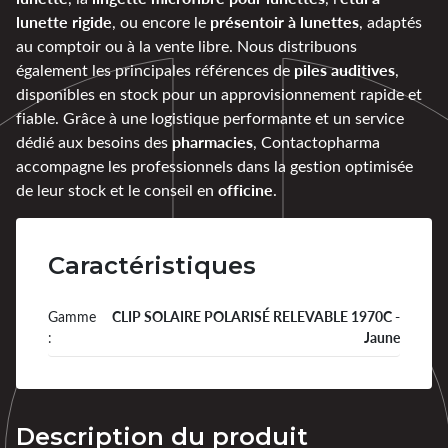
lunette rigide
présentoir à lunettes
, ou encore le
, adaptés
au comptoir ou à la vente libre. Nous distribuons
piles auditives
également les principales références de
,
disponibles en stock pour un approvisionnement rapide et
fiable. Grâce à une logistique performante et un service
pharmacies
dédié aux besoins des
, Contactopharma
accompagne les professionnels dans la gestion optimisée
officine
de leur stock et le conseil en
.
Caractéristiques
Gamme
CLIP SOLAIRE POLARISÉ RELEVABLE 1970C -
:
Jaune
Description du produit