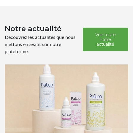
Notre actualité
Voir toute
Découvrez les actualités que nous
notre
mettons en avant sur notre
actualité
plateforme.