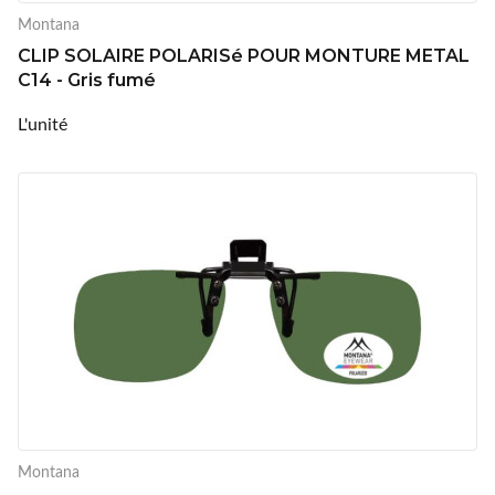
Montana
CLIP SOLAIRE POLARISé POUR MONTURE METAL
C14 - Gris fumé
L'unité
Montana