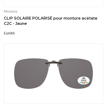
Montana
CLIP SOLAIRE POLARISÉ pour monture acétate
C2C - Jaune
L'unité