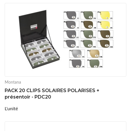
Montana
PACK 20 CLIPS SOLAIRES POLARISES +
présentoir - PDC20
L'unité