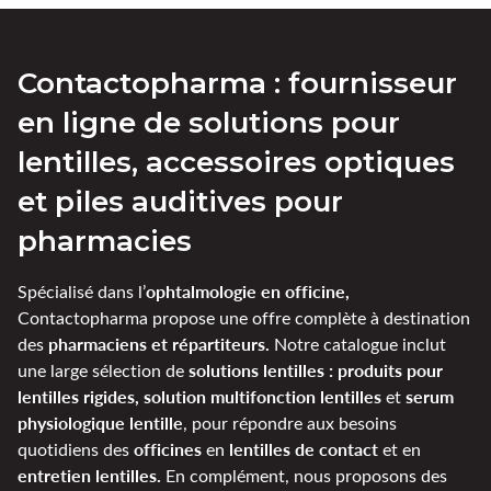
Contactopharma : fournisseur
en ligne de solutions pour
lentilles, accessoires optiques
et piles auditives pour
pharmacies
ophtalmologie en officine,
Spécialisé dans l’
Contactopharma propose une offre complète à destination
pharmaciens et répartiteurs.
des
Notre catalogue inclut
solutions lentilles : produits pour
une large sélection de
lentilles rigides, solution multifonction lentilles
serum
et
physiologique lentille
, pour répondre aux besoins
officines
lentilles de contact
quotidiens des
en
et en
entretien lentilles.
En complément, nous proposons des