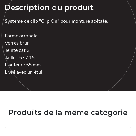
Description du produit
Système de clip "Clip On" pour monture acétate.
Forme arrondie
Verres brun
Teinte cat 3.
Taille : 57 / 15
Hauteur : 55 mm
Livré avec un étui
Produits de la même catégorie