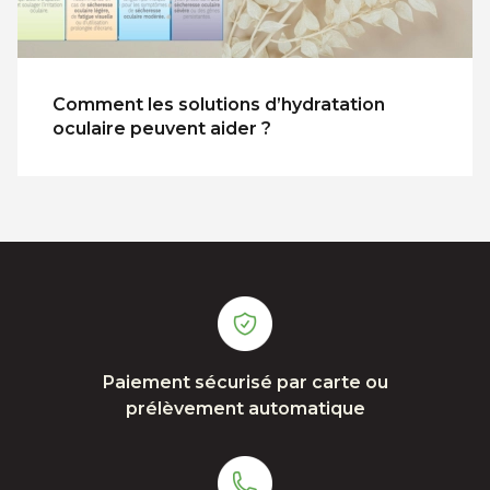
Comment les solutions d’hydratation
oculaire peuvent aider ?
Paiement sécurisé par carte ou
prélèvement automatique