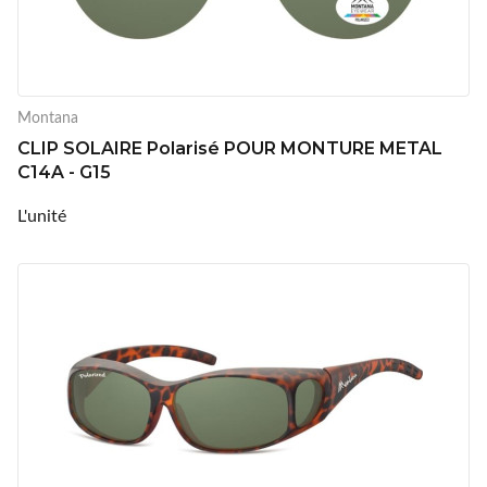
Montana
CLIP SOLAIRE Polarisé POUR MONTURE METAL
C14A - G15
L'unité