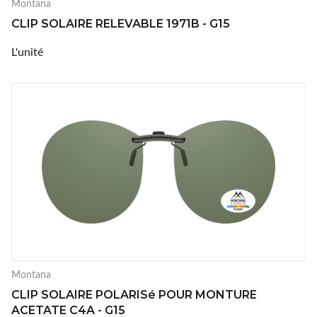
Montana
CLIP SOLAIRE RELEVABLE 1971B - G15
L'unité
Montana
CLIP SOLAIRE POLARISé POUR MONTURE
ACETATE C4A - G15