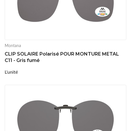
Montana
CLIP SOLAIRE Polarisé POUR MONTURE METAL
C11 - Gris fumé
L'unité