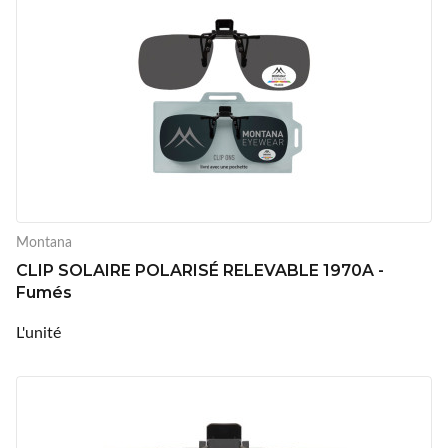
Montana
CLIP SOLAIRE POLARISÉ RELEVABLE 1970A -
Fumés
L'unité