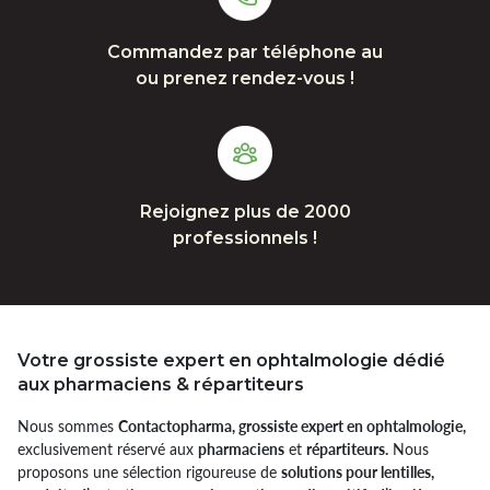
Commandez par téléphone au
ou prenez rendez-vous !
Rejoignez plus de 2000
professionnels !
Votre grossiste expert en ophtalmologie dédié
aux pharmaciens & répartiteurs
Nous sommes
Contactopharma, grossiste expert en ophtalmologie,
exclusivement réservé aux
pharmaciens
et
répartiteurs.
Nous
proposons une sélection rigoureuse de
solutions pour lentilles,