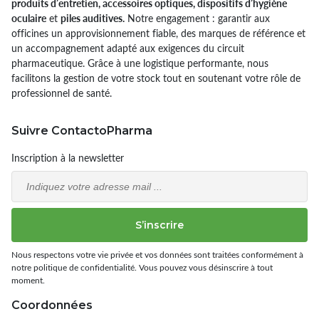
produits d’entretien, accessoires optiques, dispositifs d’hygiène
oculaire
et
piles auditives.
Notre engagement : garantir aux
officines un approvisionnement fiable, des marques de référence et
un accompagnement adapté aux exigences du circuit
pharmaceutique. Grâce à une logistique performante, nous
facilitons la gestion de votre stock tout en soutenant votre rôle de
professionnel de santé.
Suivre ContactoPharma
Inscription à la newsletter
Email
S’inscrire
Nous respectons votre vie privée et vos données sont traitées conformément à
notre politique de confidentialité. Vous pouvez vous désinscrire à tout
moment.
Coordonnées