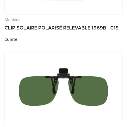
Montana
CLIP SOLAIRE POLARISÉ RELEVABLE 1969B - G15
L'unité