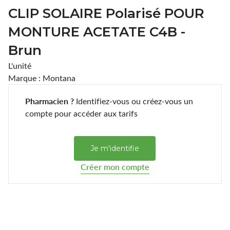
CLIP SOLAIRE Polarisé POUR
MONTURE ACETATE C4B -
Brun
L'unité
Marque : Montana
Pharmacien ?
Identifiez-vous ou créez-vous un
compte pour accéder aux tarifs
Je m'identifie
Créer mon compte