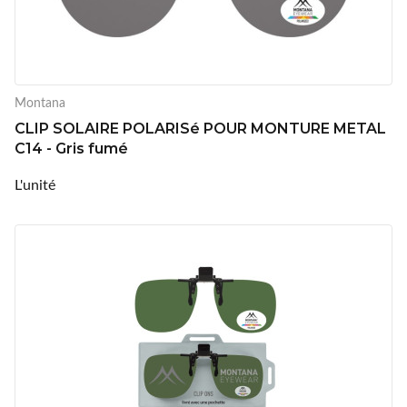
Montana
CLIP SOLAIRE POLARISé POUR MONTURE METAL
C14 - Gris fumé
L'unité