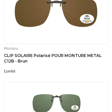
Montana
CLIP SOLAIRE Polarisé POUR MONTURE METAL
C12B - Brun
L'unité