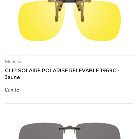
Montana
CLIP SOLAIRE POLARISE RELEVABLE 1969C -
Jaune
L'unité