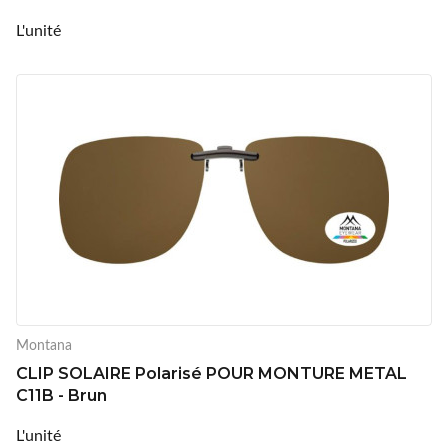
L'unité
Montana
CLIP SOLAIRE Polarisé POUR MONTURE METAL
C11B - Brun
L'unité