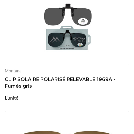
Montana
CLIP SOLAIRE POLARISÉ RELEVABLE 1969A -
Fumés gris
L'unité