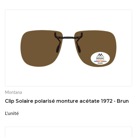
Montana
Clip Solaire polarisé monture acétate 1972 - Brun
L'unité