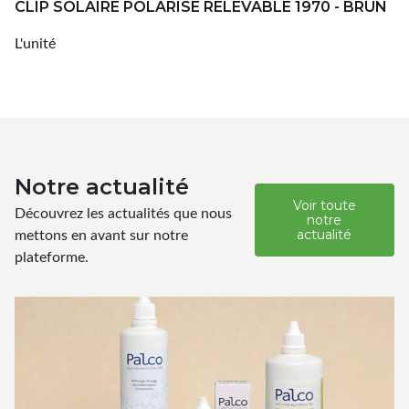
CLIP SOLAIRE POLARISE RELEVABLE 1970 - BRUN
L'unité
Notre actualité
Voir toute
Découvrez les actualités que nous
notre
mettons en avant sur notre
actualité
plateforme.