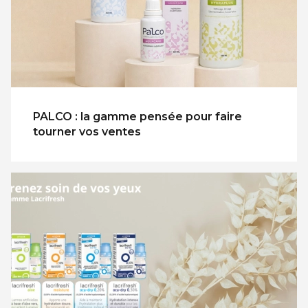
PALCO : la gamme pensée pour faire
tourner vos ventes