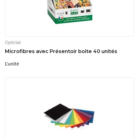
Opticlair
Microfibres avec Présentoir boite 40 unités
L'unité