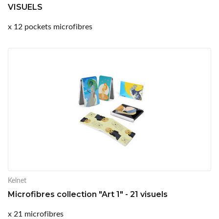
VISUELS
x 12 pockets microfibres
Kelnet
Microfibres collection "Art 1" - 21 visuels
x 21 microfibres