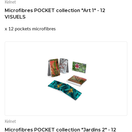
Kelnet
Microfibres POCKET collection "Art 1" - 12
VISUELS
x 12 pockets microfibres
Kelnet
Microfibres POCKET collection "Jardins 2" - 12