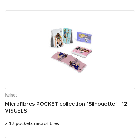
Kelnet
Microfibres POCKET collection "Silhouette" - 12
VISUELS
x 12 pockets microfibres