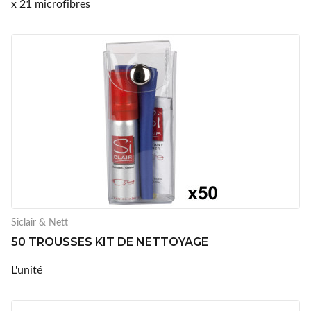
x 21 microfibres
Siclair & Nett
50 TROUSSES KIT DE NETTOYAGE
L'unité