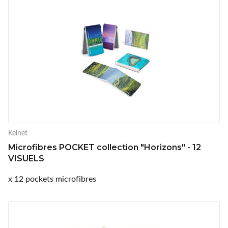
Kelnet
Microfibres POCKET collection "Horizons" - 12
VISUELS
x 12 pockets microfibres