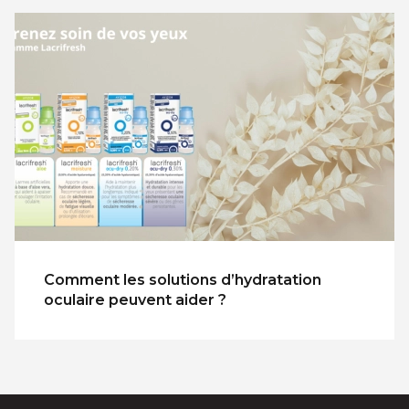
Comment les solutions d’hydratation
oculaire peuvent aider ?