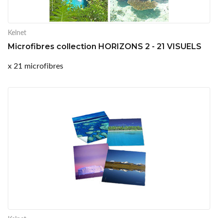
Kelnet
Microfibres collection HORIZONS 2 - 21 VISUELS
x 21 microfibres