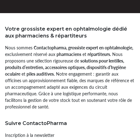
Votre grossiste expert en ophtalmologie dédié
aux pharmaciens & répartiteurs
Nous sommes
Contactopharma, grossiste expert en ophtalmologie,
exclusivement réservé aux
pharmaciens
et
répartiteurs.
Nous
proposons une sélection rigoureuse de
solutions pour lentilles,
produits d’entretien, accessoires optiques, dispositifs d’hygiène
oculaire
et
piles auditives.
Notre engagement : garantir aux
officines un approvisionnement fiable, des marques de référence et
un accompagnement adapté aux exigences du circuit
pharmaceutique. Grâce à une logistique performante, nous
facilitons la gestion de votre stock tout en soutenant votre rôle de
professionnel de santé.
Suivre ContactoPharma
Inscription à la newsletter