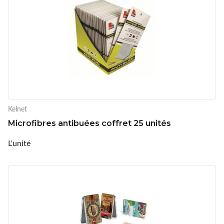
Kelnet
Microfibres antibuées coffret 25 unités
L'unité