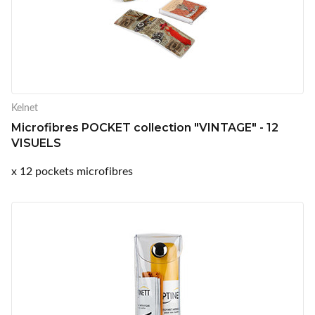
Kelnet
Microfibres POCKET collection "VINTAGE" - 12
VISUELS
x 12 pockets microfibres