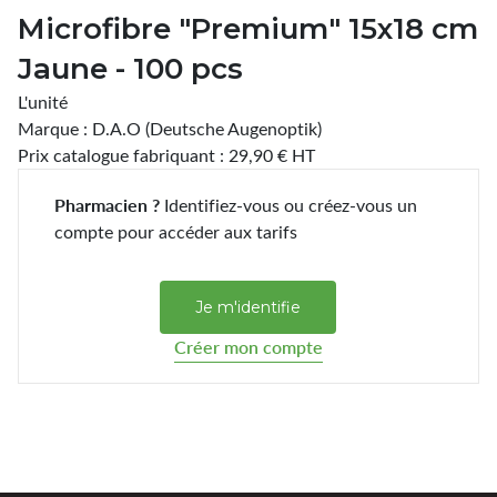
Microfibre "Premium" 15x18 cm
Jaune - 100 pcs
L'unité
Marque : D.A.O (Deutsche Augenoptik)
Prix catalogue fabriquant : 29,90 € HT
Pharmacien ?
Identifiez-vous ou créez-vous un
compte pour accéder aux tarifs
Je m'identifie
Créer mon compte