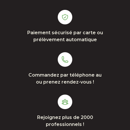
Paiement sécurisé par carte ou
prélèvement automatique
Commandez par téléphone au
ou prenez rendez-vous !
Rejoignez plus de 2000
professionnels !