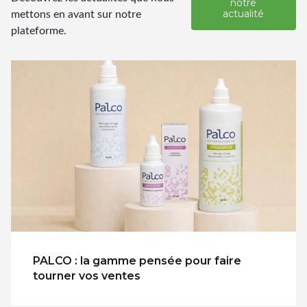
notre
mettons en avant sur notre
actualité
plateforme.
PALCO : la gamme pensée pour faire
tourner vos ventes