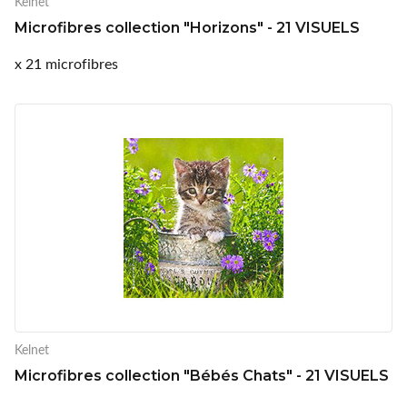
Kelnet
Microfibres collection "Horizons" - 21 VISUELS
x 21 microfibres
Kelnet
Microfibres collection "Bébés Chats" - 21 VISUELS