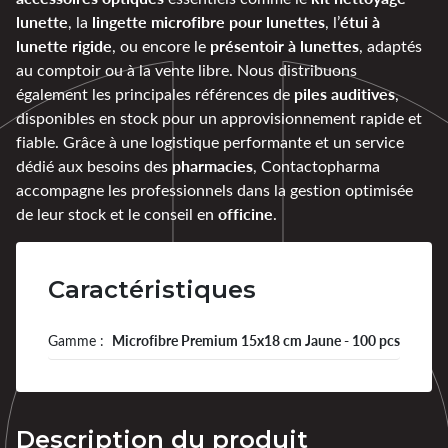
lunette
lingette microfibre pour lunettes
étui à
, la
, l’
lunette rigide
présentoir à lunettes
, ou encore le
, adaptés
au comptoir ou à la vente libre. Nous distribuons
piles auditives
également les principales références de
,
disponibles en stock pour un approvisionnement rapide et
fiable. Grâce à une logistique performante et un service
pharmacies
dédié aux besoins des
, Contactopharma
accompagne les professionnels dans la gestion optimisée
officine
de leur stock et le conseil en
.
Caractéristiques
Gamme :
Microfibre Premium 15x18 cm Jaune - 100 pcs
Description du produit