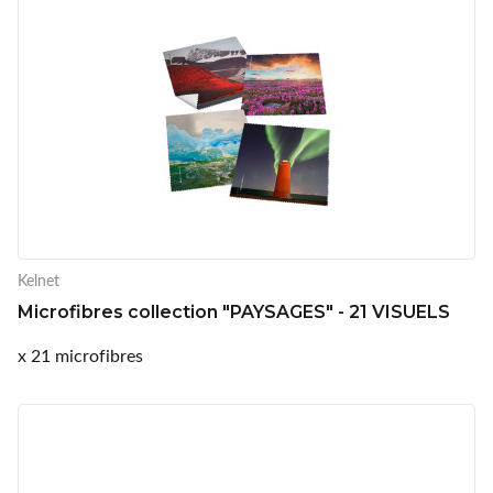
Kelnet
Microfibres collection "PAYSAGES" - 21 VISUELS
x 21 microfibres