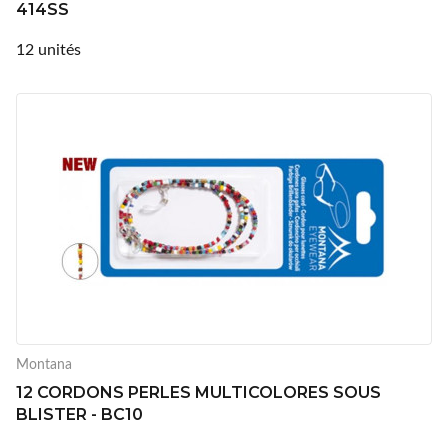
414SS
12 unités
Montana
12 CORDONS PERLES MULTICOLORES SOUS
BLISTER - BC10