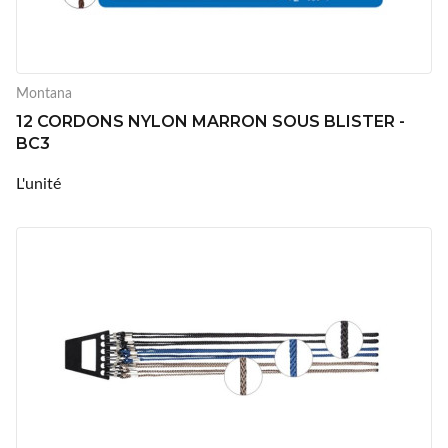
Montana
12 CORDONS NYLON MARRON SOUS BLISTER -
BC3
L'unité