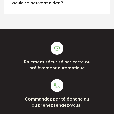
oculaire peuvent aider ?
Paiement sécurisé par carte ou
prélèvement automatique
Commandez par téléphone au
ou prenez rendez-vous !