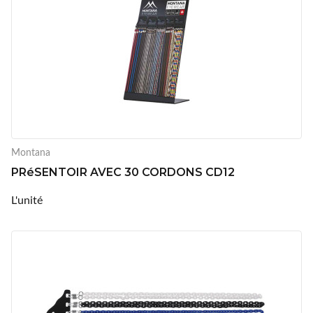
Montana
PRéSENTOIR AVEC 30 CORDONS CD12
L'unité