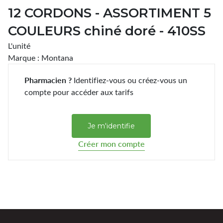
12 CORDONS - ASSORTIMENT 5
COULEURS chiné doré - 410SS
L'unité
Marque : Montana
Pharmacien ?
Identifiez-vous ou créez-vous un
compte pour accéder aux tarifs
Je m'identifie
Créer mon compte