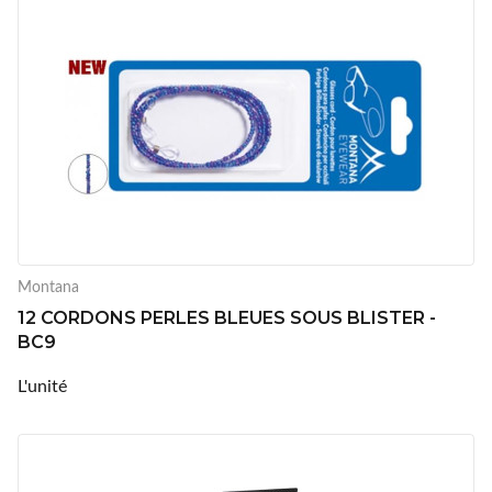
Montana
12 CORDONS PERLES BLEUES SOUS BLISTER -
BC9
L'unité