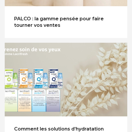
PALCO : la gamme pensée pour faire
tourner vos ventes
Comment les solutions d’hydratation