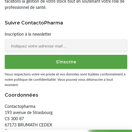
facilitons la gestion de votre stock tout en soutenant votre rôle de
professionnel de santé.
Suivre ContactoPharma
Inscription à la newsletter
Email
S’inscrire
Nous respectons votre vie privée et vos données sont traitées conformément à
notre politique de confidentialité. Vous pouvez vous désinscrire à tout
moment.
Coordonnées
Contactopharma
193 avenue de Strasbourg
CS 300 87
67173 BRUMATH CEDEX
France