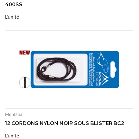
400SS
L'unité
Montana
12 CORDONS NYLON NOIR SOUS BLISTER BC2
L'unité