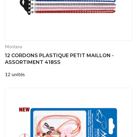
Montana
12 CORDONS PLASTIQUE PETIT MAILLON -
ASSORTIMENT 418SS
12 unités