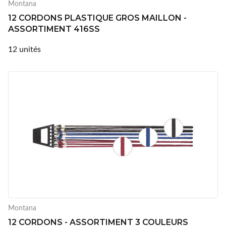
Montana
12 CORDONS PLASTIQUE GROS MAILLON -
ASSORTIMENT 416SS
12 unités
Montana
12 CORDONS - ASSORTIMENT 3 COULEURS