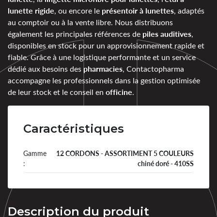
lunette rigide
présentoir à lunettes
, ou encore le
, adaptés
au comptoir ou à la vente libre. Nous distribuons
piles auditives
également les principales références de
,
disponibles en stock pour un approvisionnement rapide et
fiable. Grâce à une logistique performante et un service
pharmacies
dédié aux besoins des
, Contactopharma
accompagne les professionnels dans la gestion optimisée
officine
de leur stock et le conseil en
.
Caractéristiques
Gamme
12 CORDONS - ASSORTIMENT 5 COULEURS
:
chiné doré - 410SS
Description du produit