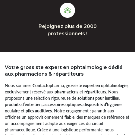
Rejoignez plus de 2000
professionnels !
Votre grossiste expert en ophtalmologie dédié
aux pharmaciens & répartiteurs
Nous sommes
Contactopharma, grossiste expert en ophtalmologie,
exclusivement réservé aux
pharmaciens
et
répartiteurs.
Nous
proposons une sélection rigoureuse de
solutions pour lentilles,
produits d’entretien, accessoires optiques, dispositifs d’hygiène
oculaire
et
piles auditives.
Notre engagement : garantir aux
officines un approvisionnement fiable, des marques de référence et
un accompagnement adapté aux exigences du circuit
pharmaceutique. Grâce à une logistique performante, nous