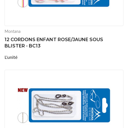
Montana
12 CORDONS ENFANT ROSE/JAUNE SOUS
BLISTER - BC13
L'unité