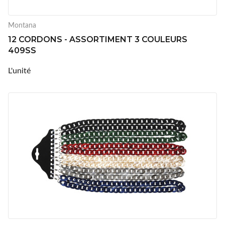
Montana
12 CORDONS - ASSORTIMENT 3 COULEURS
409SS
L'unité