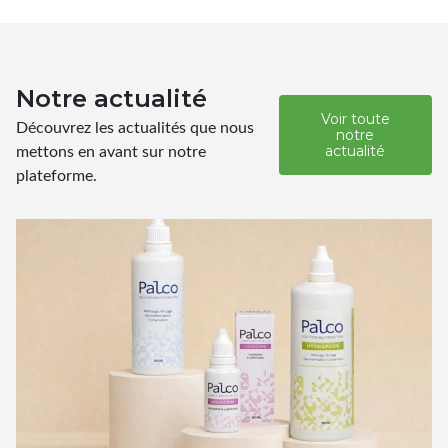
Notre actualité
Voir toute
Découvrez les actualités que nous
notre
mettons en avant sur notre
actualité
plateforme.