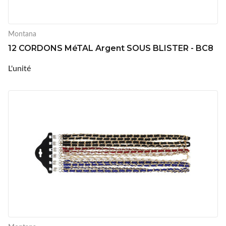
Montana
12 CORDONS MéTAL Argent SOUS BLISTER - BC8
L'unité