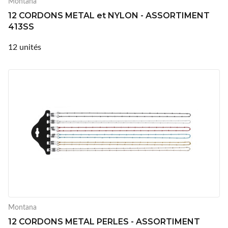
Montana
12 CORDONS METAL et NYLON - ASSORTIMENT
413SS
12 unités
Montana
12 CORDONS METAL PERLES - ASSORTIMENT