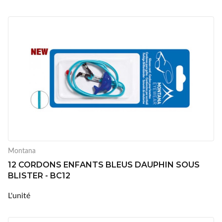
Montana
12 CORDONS ENFANTS BLEUS DAUPHIN SOUS
BLISTER - BC12
L'unité