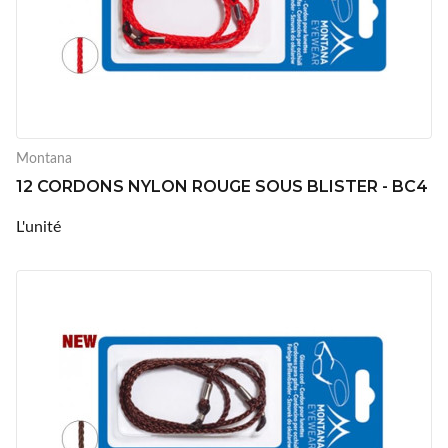
Montana
12 CORDONS NYLON ROUGE SOUS BLISTER - BC4
L'unité