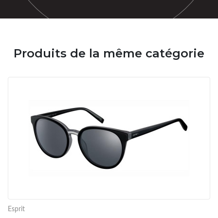
Produits de la même catégorie
Esprit