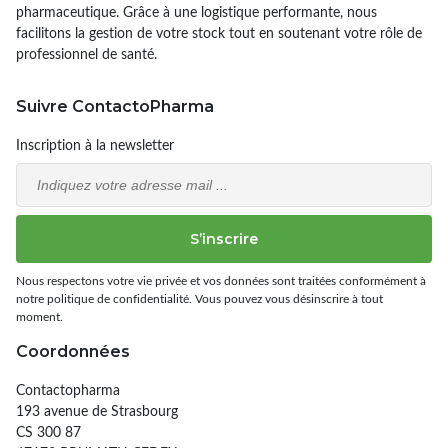
pharmaceutique. Grâce à une logistique performante, nous
facilitons la gestion de votre stock tout en soutenant votre rôle de
professionnel de santé.
Suivre ContactoPharma
Inscription à la newsletter
Email
S’inscrire
Nous respectons votre vie privée et vos données sont traitées conformément à
notre politique de confidentialité. Vous pouvez vous désinscrire à tout
moment.
Coordonnées
Contactopharma
193 avenue de Strasbourg
CS 300 87