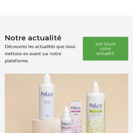
Notre actualité
Voir toute
Découvrez les actualités que nous
notre
mettons en avant sur notre
actualité
plateforme.