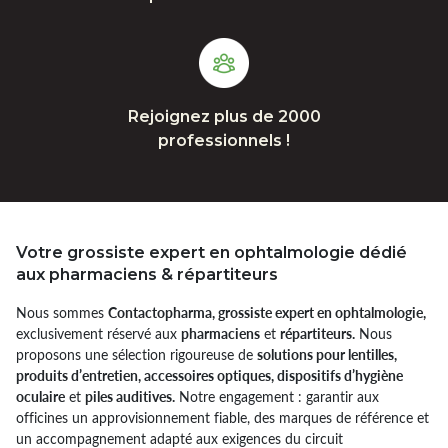
Rejoignez plus de 2000
professionnels !
Votre grossiste expert en ophtalmologie dédié
aux pharmaciens & répartiteurs
Nous sommes
Contactopharma, grossiste expert en ophtalmologie,
exclusivement réservé aux
pharmaciens
et
répartiteurs.
Nous
proposons une sélection rigoureuse de
solutions pour lentilles,
produits d’entretien, accessoires optiques, dispositifs d’hygiène
oculaire
et
piles auditives.
Notre engagement : garantir aux
officines un approvisionnement fiable, des marques de référence et
un accompagnement adapté aux exigences du circuit