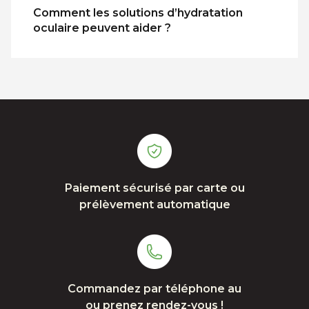
Comment les solutions d’hydratation
oculaire peuvent aider ?
Paiement sécurisé par carte ou
prélèvement automatique
Commandez par téléphone au
ou prenez rendez-vous !