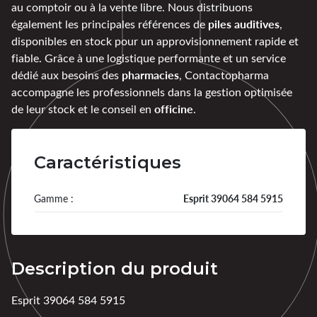
au comptoir ou à la vente libre. Nous distribuons
piles auditives
également les principales références de
,
disponibles en stock pour un approvisionnement rapide et
fiable. Grâce à une logistique performante et un service
pharmacies
dédié aux besoins des
, Contactopharma
accompagne les professionnels dans la gestion optimisée
officine
de leur stock et le conseil en
.
Caractéristiques
Gamme :
Esprit 39064 584 5915
Description du produit
Esprit 39064 584 5915