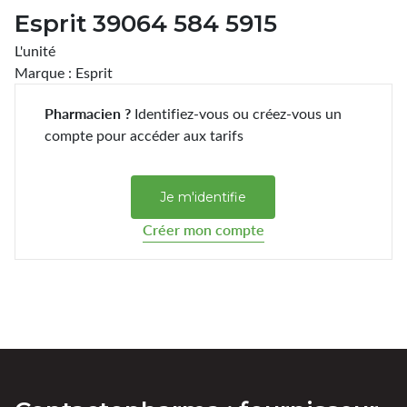
Esprit 39064 584 5915
L'unité
Marque : Esprit
Pharmacien ?
Identifiez-vous ou créez-vous un
compte pour accéder aux tarifs
Je m'identifie
Créer mon compte