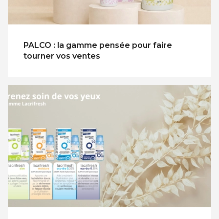
PALCO : la gamme pensée pour faire
tourner vos ventes