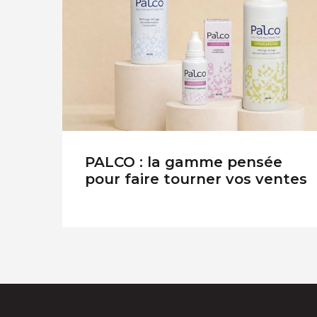
PALCO : la gamme pensée
pour faire tourner vos ventes