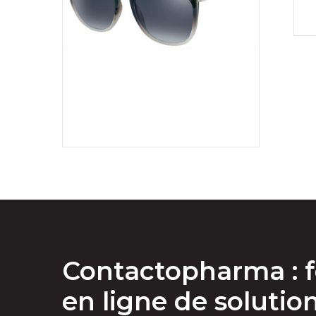
Contactopharma : f
en ligne de solutio