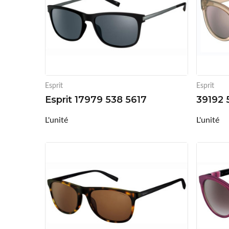
Esprit
Esprit
Esprit 17979 538 5617
39192 
L'unité
L'unité