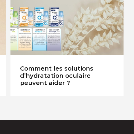
Comment les solutions
d’hydratation oculaire
peuvent aider ?