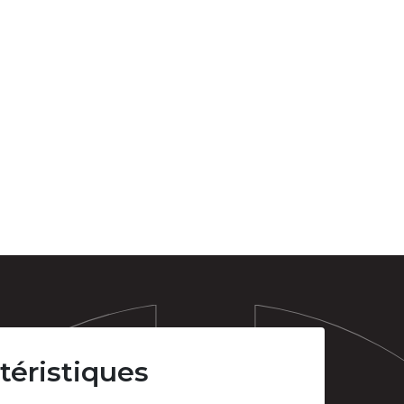
téristiques