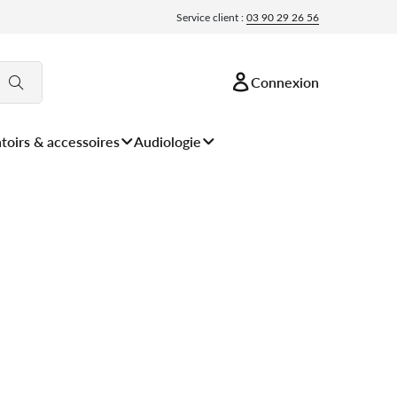
Service client :
03 90 29 26 56
Connexion
toirs & accessoires
Audiologie